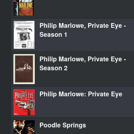
Philip Marlowe, Private Eye -
Season 1
Philip Marlowe, Private Eye -
Season 2
Philip Marlowe: Private Eye
Poodle Springs