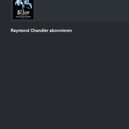
Raymond Chandler abonnieren