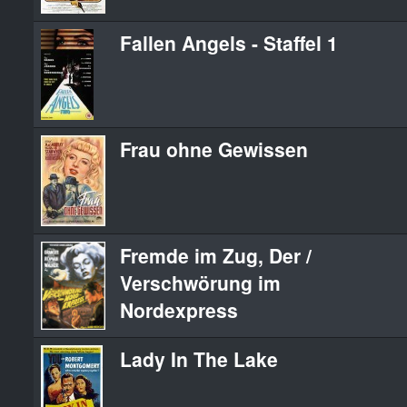
Fallen Angels - Staffel 1
Frau ohne Gewissen
Fremde im Zug, Der /
Verschwörung im
Nordexpress
Lady In The Lake