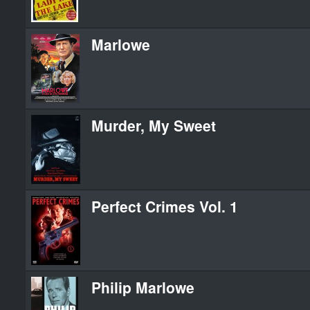
Marlowe
Murder, My Sweet
Perfect Crimes Vol. 1
Philip Marlowe