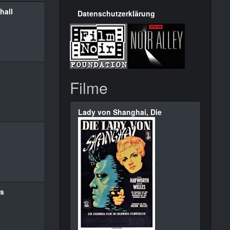
hall
Datenschutzerklärung
Filme
Lady von Shanghai, Die
ds