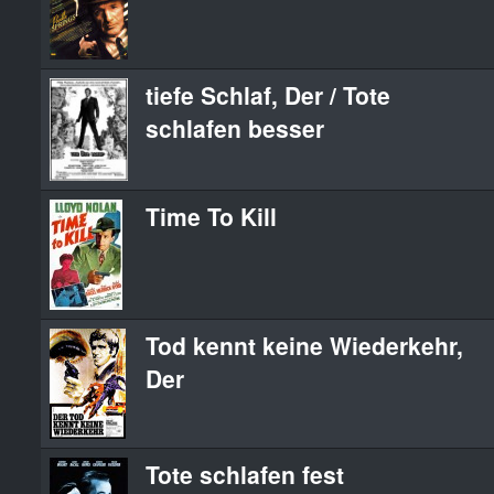
tiefe Schlaf, Der / Tote
schlafen besser
Time To Kill
Tod kennt keine Wiederkehr,
Der
Tote schlafen fest