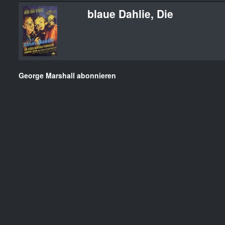
blaue Dahlie, Die
George Marshall abonnieren