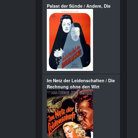
Palast der Sünde / Andere, Die
Im Netz der Leidenschaften / Die
Rechnung ohne den Wirt