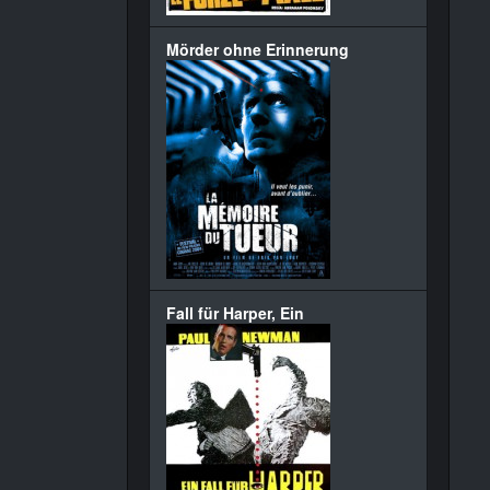
Mörder ohne Erinnerung
Fall für Harper, Ein