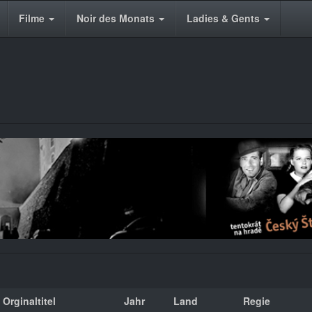
Filme
Noir des Monats
Ladies & Gents
Orginaltitel
Jahr
Land
Regie