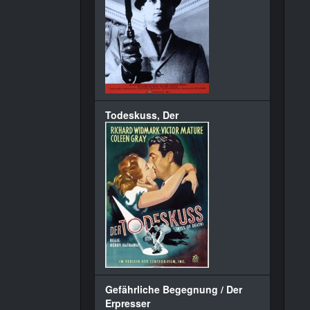
Todeskuss, Der
Gefährliche Begegnung / Der
Erpresser