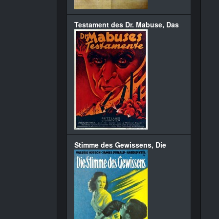
Testament des Dr. Mabuse, Das
Stimme des Gewissens, Die