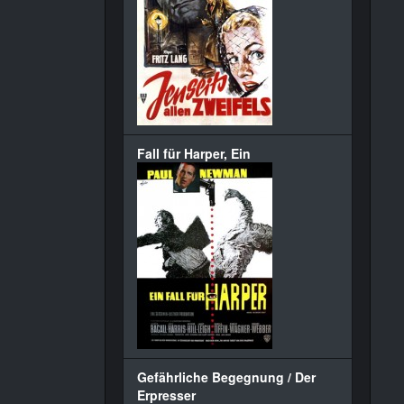
Fall für Harper, Ein
Gefährliche Begegnung / Der
Erpresser