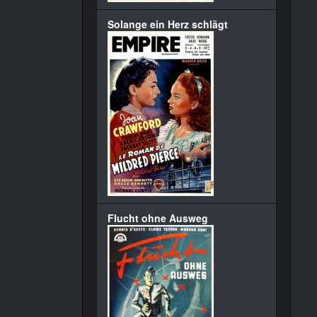
Solange ein Herz schlägt
Flucht ohne Ausweg