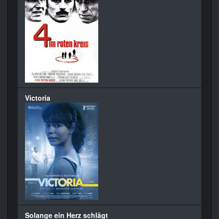
Victoria
Solange ein Herz schlägt