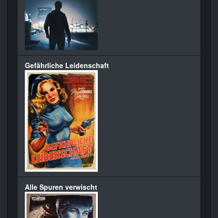
Gefährliche Leidenschaft
Alle Spuren verwischt