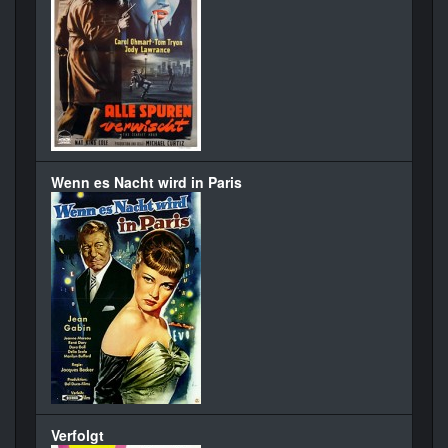
Wenn es Nacht wird in Paris
Verfolgt