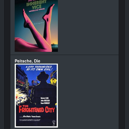
Peitsche, Die