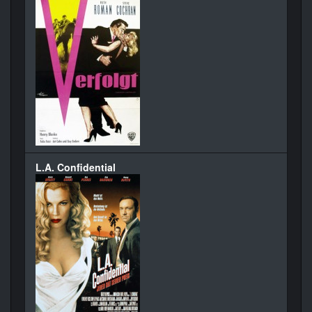
L.A. Confidential