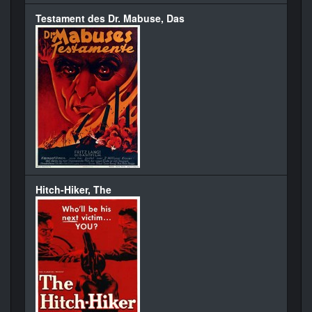
Testament des Dr. Mabuse, Das
Hitch-Hiker, The