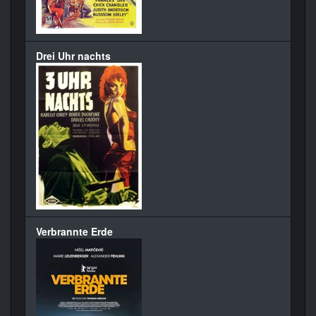
Drei Uhr nachts
Verbrannte Erde