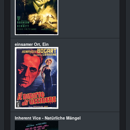
einsamer Ort, Ein
Inherent Vice - Natürliche Mängel