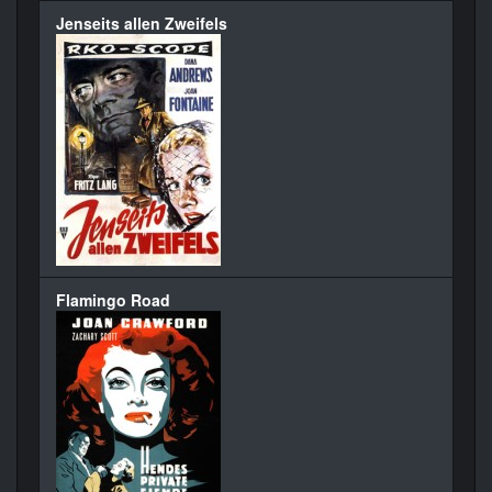
Jenseits allen Zweifels
Flamingo Road