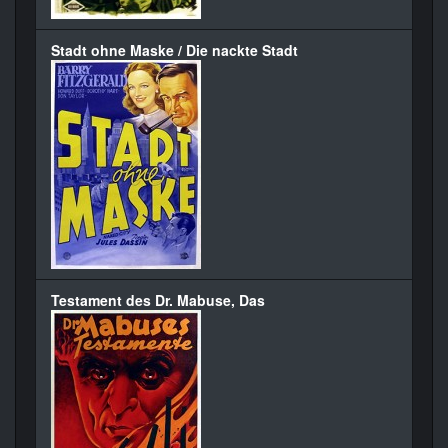
Stadt ohne Maske / Die nackte Stadt
Testament des Dr. Mabuse, Das