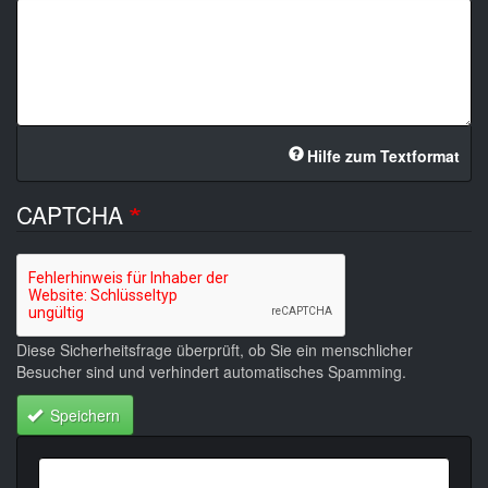
Hilfe zum Textformat
CAPTCHA
Diese Sicherheitsfrage überprüft, ob Sie ein menschlicher
Besucher sind und verhindert automatisches Spamming.
Speichern