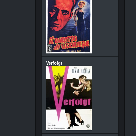
Verfolgt