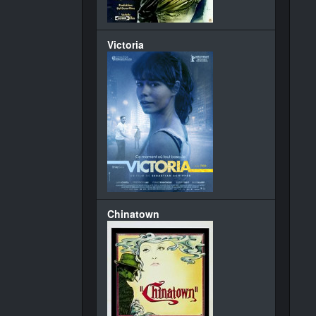
Victoria
Chinatown