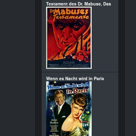
Testament des Dr. Mabuse, Das
Wenn es Nacht wird in Paris