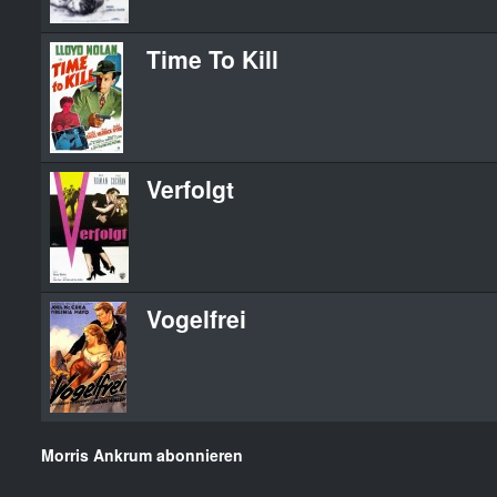
Time To Kill
Verfolgt
Vogelfrei
Morris Ankrum abonnieren