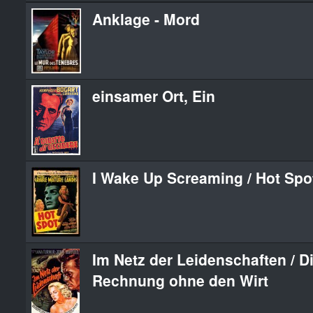
Anklage - Mord
einsamer Ort, Ein
I Wake Up Screaming / Hot Spo
Im Netz der Leidenschaften / D
Rechnung ohne den Wirt