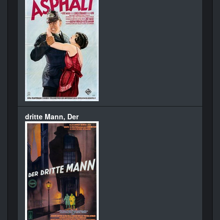
dritte Mann, Der