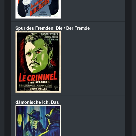
Spur des Fremden, Die / Der Fremde
dämonische Ich, Das