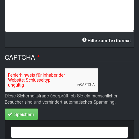
Hilfe zum Textformat
CAPTCHA
Diese Sicherheitsfrage überprüft, ob Sie ein menschlicher
Besucher sind und verhindert automatisches Spamming.
Speichern