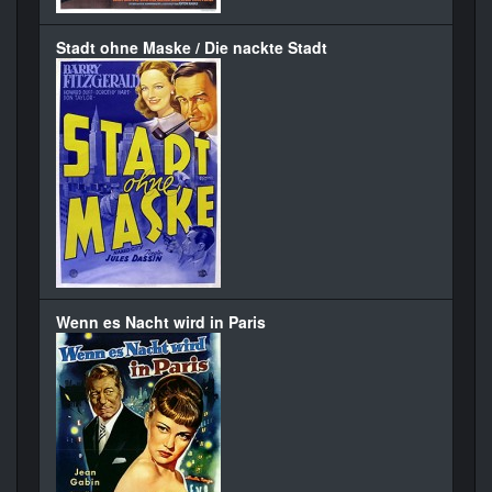
Stadt ohne Maske / Die nackte Stadt
Wenn es Nacht wird in Paris