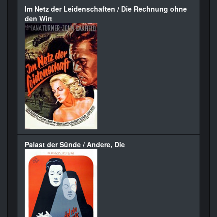
Im Netz der Leidenschaften / Die Rechnung ohne
den Wirt
Palast der Sünde / Andere, Die