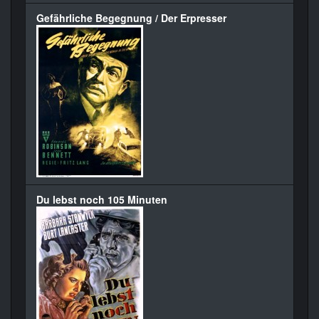
Gefährliche Begegnung / Der Erpresser
Du lebst noch 105 Minuten