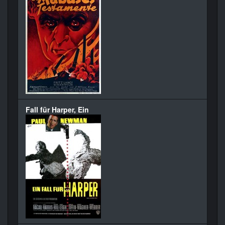
Fall für Harper, Ein