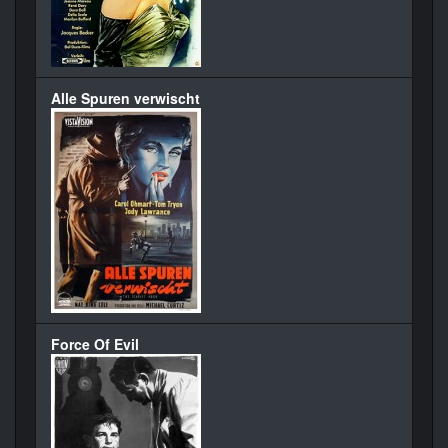
Alle Spuren verwischt
Force Of Evil