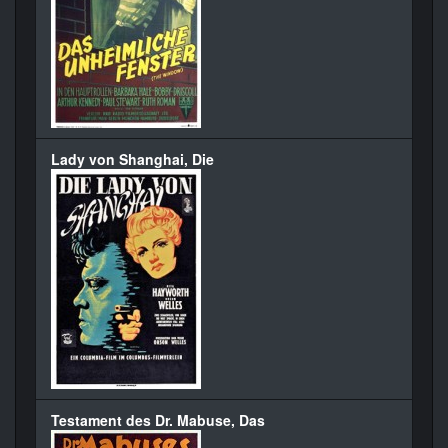
Lady von Shanghai, Die
Testament des Dr. Mabuse, Das