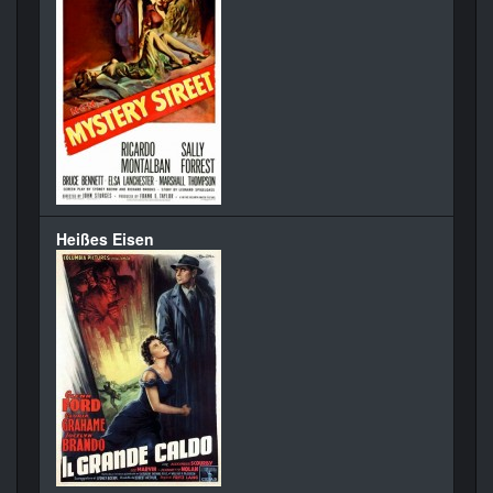
Heißes Eisen