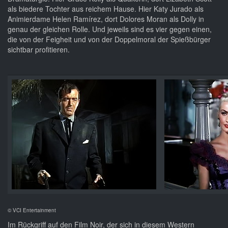
als biedere Tochter aus reichem Hause. Hier Katy Jurado als
Animierdame Helen Ramírez, dort Dolores Moran als Dolly in
genau der gleichen Rolle. Und jeweils sind es vier gegen einen,
die von der Feigheit und von der Doppelmoral der Spießbürger
sichtbar profitieren.
© VCI Entertainment
Im Rückgriff auf den Film Noir, der sich in diesem Western