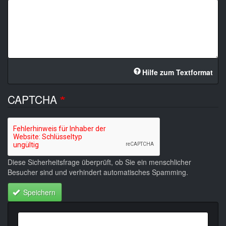
Hilfe zum Textformat
CAPTCHA
Diese Sicherheitsfrage überprüft, ob Sie ein menschlicher
Besucher sind und verhindert automatisches Spamming.
Speichern