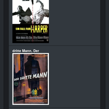
dritte Mann, Der