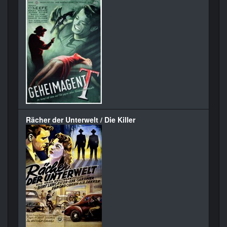
Rächer der Unterwelt / Die Killer