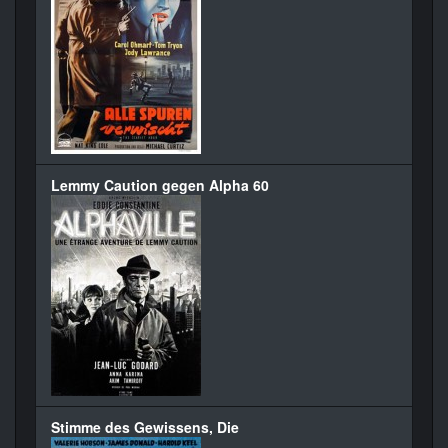
Lemmy Caution gegen Alpha 60
Stimme des Gewissens, Die