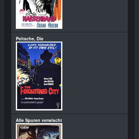
Peitsche, Die
Alle Spuren verwischt