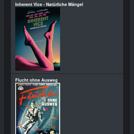
Inherent Vice - Natürliche Mängel
Flucht ohne Ausweg