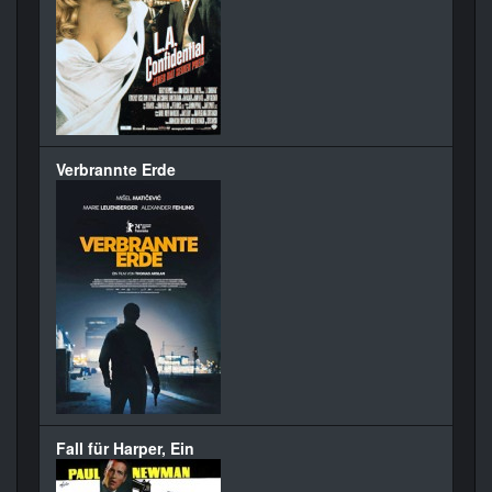
Verbrannte Erde
Fall für Harper, Ein