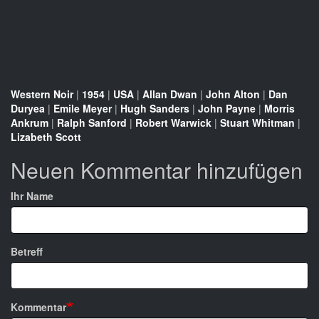
Western Noir
|
1954
|
USA
|
Allan Dwan
|
John Alton
|
Dan
Duryea
|
Emile Meyer
|
Hugh Sanders
|
John Payne
|
Morris
Ankrum
|
Ralph Sanford
|
Robert Warwick
|
Stuart Whitman
|
Lizabeth Scott
Neuen Kommentar hinzufügen
Ihr Name
Betreff
Kommentar