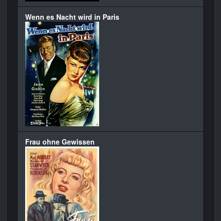
Wenn es Nacht wird in Paris
Frau ohne Gewissen