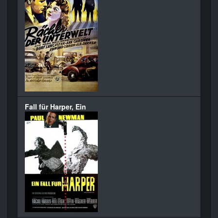
Fall für Harper, Ein