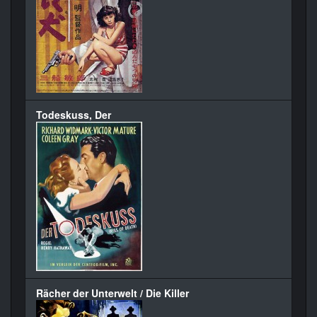
Todeskuss, Der
Rächer der Unterwelt / Die Killer