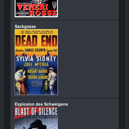
Sackgasse
Explosion des Schweigens