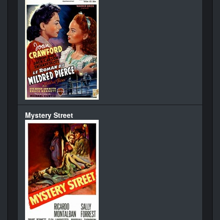
Mystery Street