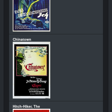
Chinatown
Hitch-Hiker, The