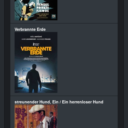
Verbrannte Erde
streunender Hund, Ein / Ein herrenloser Hund