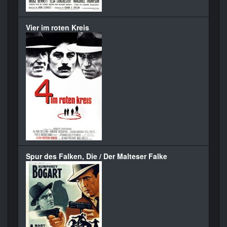
Vier im roten Kreis
Spur des Falken, Die / Der Malteser Falke