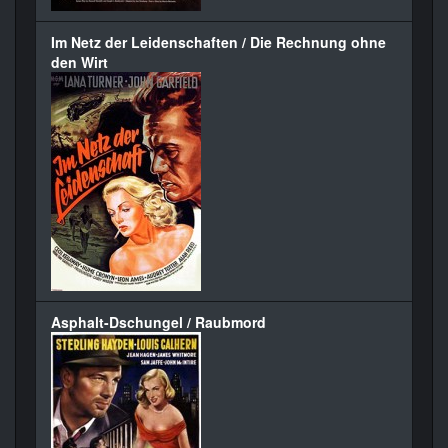
Im Netz der Leidenschaften / Die Rechnung ohne
den Wirt
Asphalt-Dschungel / Raubmord