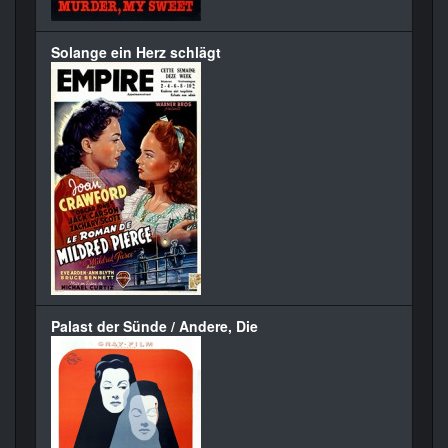
Solange ein Herz schlägt
Palast der Sünde / Andere, Die