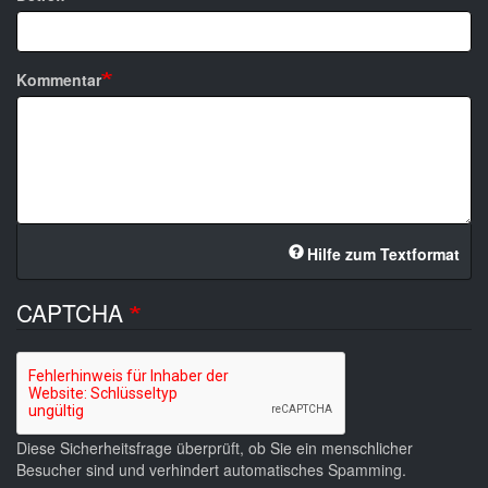
Kommentar
Hilfe zum Textformat
CAPTCHA
Diese Sicherheitsfrage überprüft, ob Sie ein menschlicher
Besucher sind und verhindert automatisches Spamming.