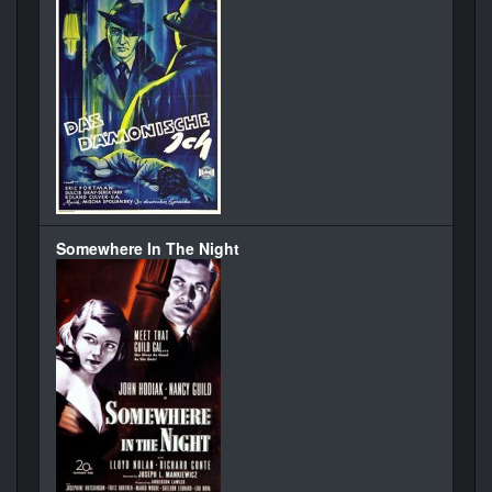
Somewhere In The Night