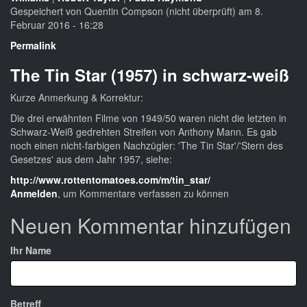
Gespeichert von
Quentin Compson (nicht überprüft)
am 8.
Februar 2016 - 16:28
Permalink
The Tin Star (1957) in schwarz-weiß
Kurze Anmerkung & Korrektur:
Die drei erwähnten Filme von 1949/50 waren nicht die letzten in
Schwarz-Weiß gedrehten Streifen von Anthony Mann. Es gab
noch einen nicht-farbigen Nachzügler: 'The Tin Star'/'Stern des
Gesetzes' aus dem Jahr 1957, siehe:
http://www.rottentomatoes.com/m/tin_star/
Anmelden
, um Kommentare verfassen zu können
Neuen Kommentar hinzufügen
Ihr Name
Betreff