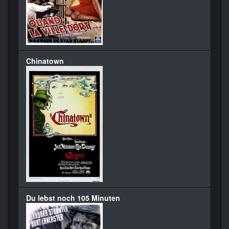
Chinatown
Du lebst noch 105 Minuten