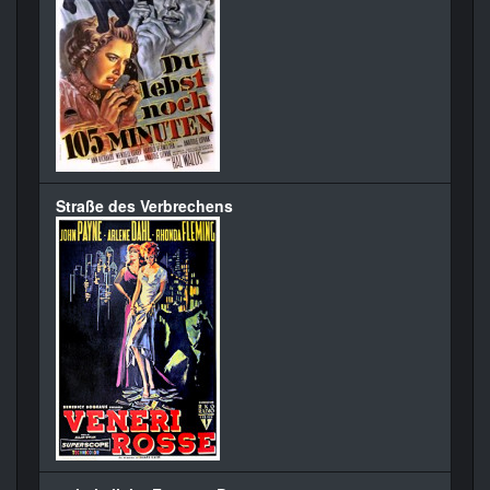
Straße des Verbrechens