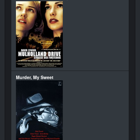
Murder, My Sweet