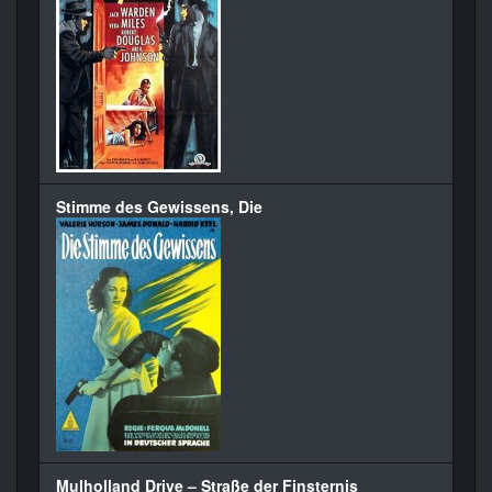
Stimme des Gewissens, Die
Mulholland Drive – Straße der Finsternis