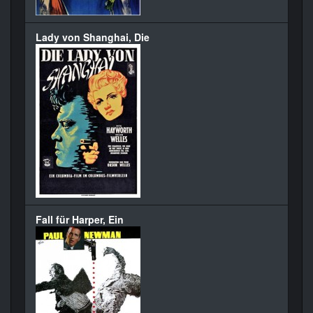
Lady von Shanghai, Die
Fall für Harper, Ein