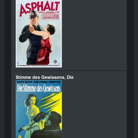
Stimme des Gewissens, Die