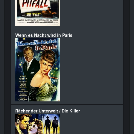
Wenn es Nacht wird in Paris
Rächer der Unterwelt / Die Killer