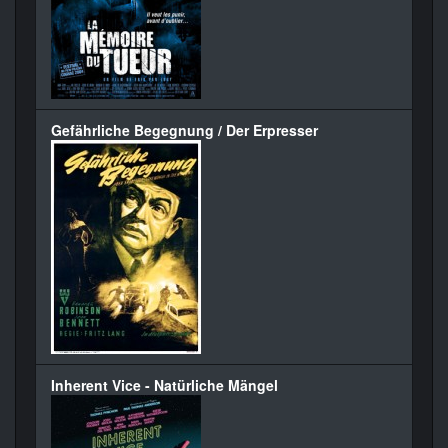
Gefährliche Begegnung / Der Erpresser
Inherent Vice - Natürliche Mängel