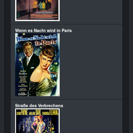
Wenn es Nacht wird in Paris
Straße des Verbrechens