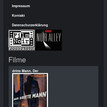
Seite
Impressum
Kontakt
Datenschutzerklärung
Filme
dritte Mann, Der