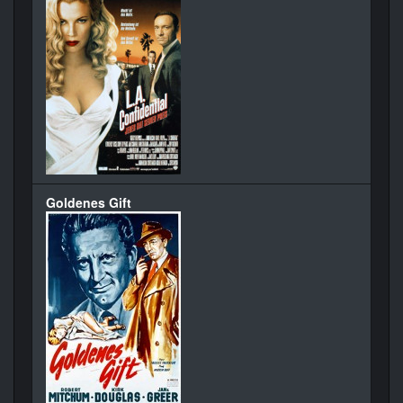
Goldenes Gift