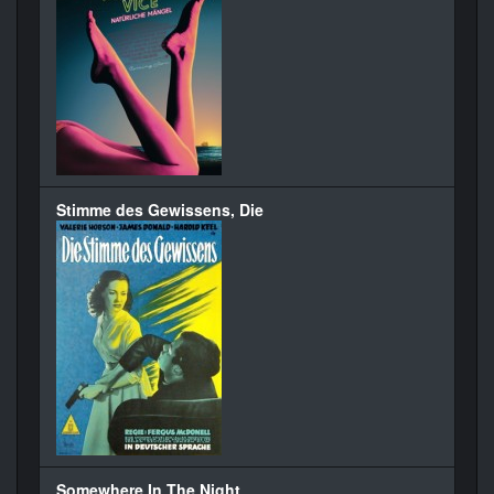
Stimme des Gewissens, Die
Somewhere In The Night