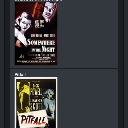
Pitfall