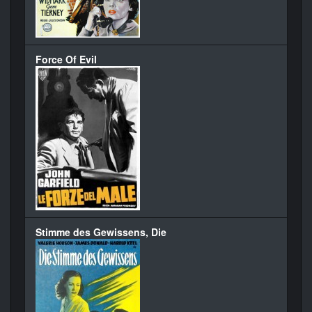
Force Of Evil
Stimme des Gewissens, Die