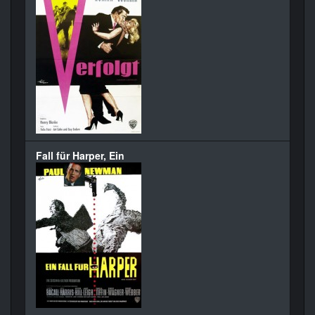
Fall für Harper, Ein