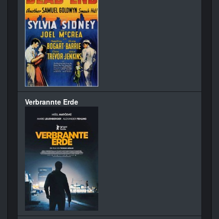
Verbrannte Erde