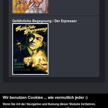
Gefährliche Begegnung / Der Erpresser
Wir benutzen Cookies ... wie vermutlich jeder :)
Wenn Sie mit der Navigation und Nutzung dieser Website fortfahren,