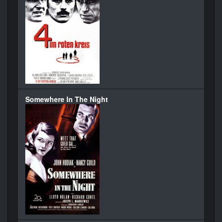
Somewhere In The Night