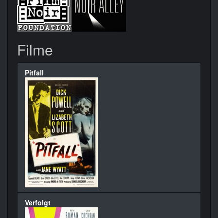
Filme
Pitfall
Verfolgt