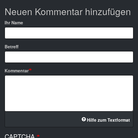
Neuen Kommentar hinzufügen
Ihr Name
Betreff
Kommentar
Hilfe zum Textformat
CAPTCHA