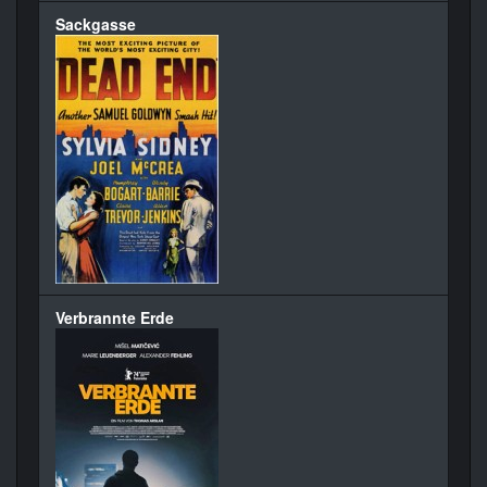
Sackgasse
Verbrannte Erde