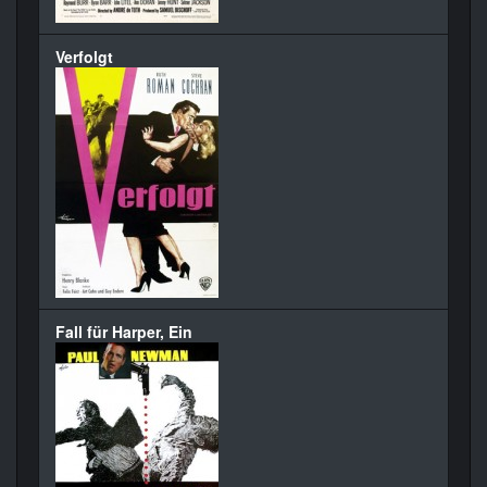
Verfolgt
Fall für Harper, Ein