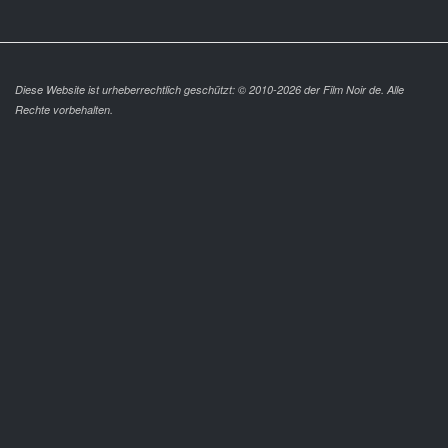
Diese Website ist urheberrechtlich geschützt: © 2010-2026 der Film Noir de. Alle
Rechte vorbehalten.