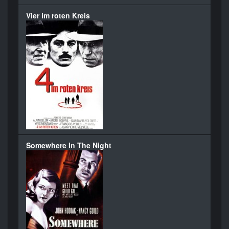
Vier im roten Kreis
Somewhere In The Night