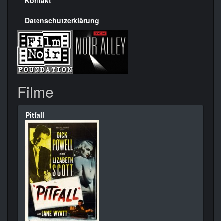
Kontakt
Datenschutzerklärung
Filme
Pitfall