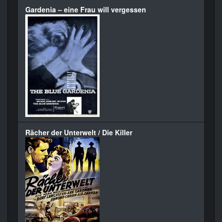
Gardenia – eine Frau will vergessen
Rächer der Unterwelt / Die Killer