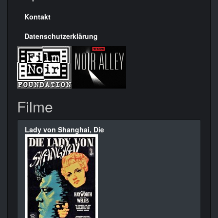
Kontakt
Datenschutzerklärung
Filme
Lady von Shanghai, Die