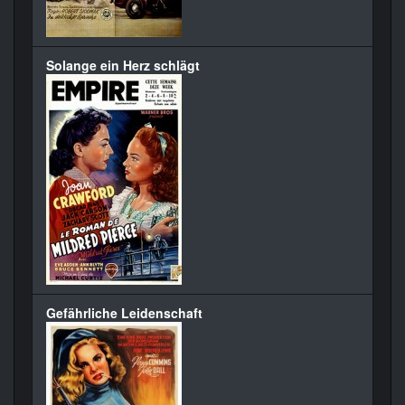
Solange ein Herz schlägt
Gefährliche Leidenschaft