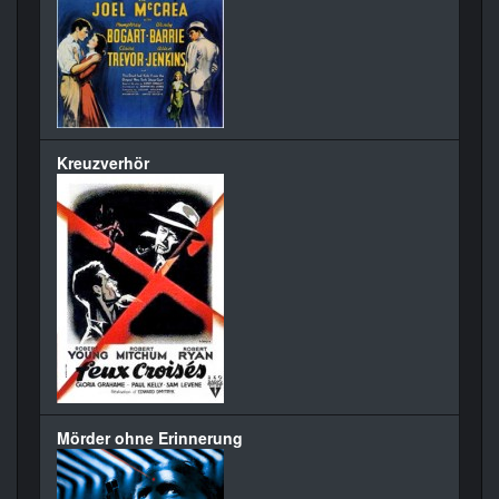
Kreuzverhör
Mörder ohne Erinnerung