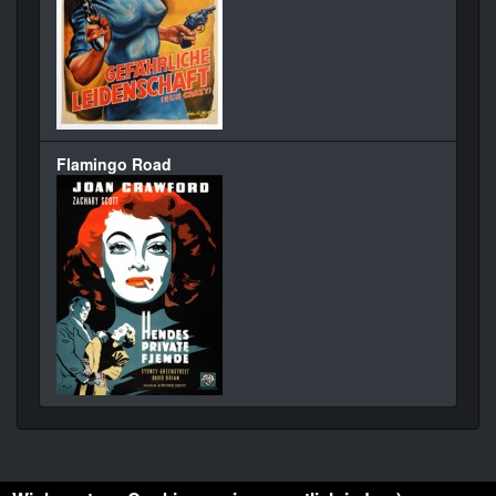
Flamingo Road