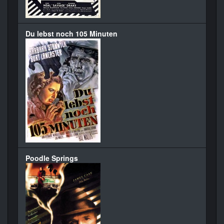
Du lebst noch 105 Minuten
Poodle Springs