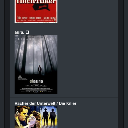
aura, El
Rächer der Unterwelt / Die Killer