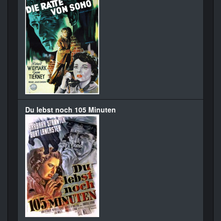
Du lebst noch 105 Minuten