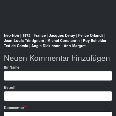
Neo Noir
|
1972
|
France
|
Jacques Deray
|
Felice Orlandi
|
Jean-Louis Trintignant
|
Michel Constantin
|
Roy Scheider
|
Ted de Corsia
|
Angie Dickinson
|
Ann-Margret
Neuen Kommentar hinzufügen
Ihr Name
Betreff
Kommentar