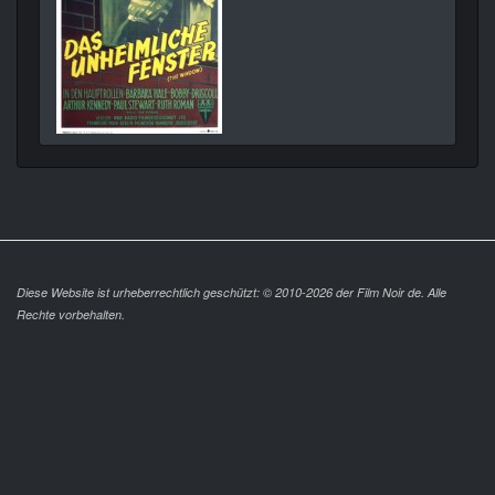
Diese Website ist urheberrechtlich geschützt: © 2010-2026 der Film Noir de. Alle
Rechte vorbehalten.