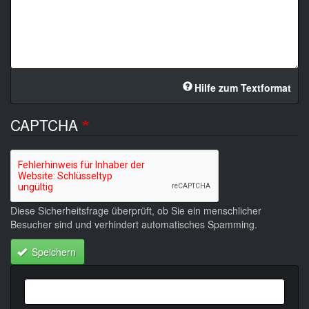
Hilfe zum Textformat
CAPTCHA
Diese Sicherheitsfrage überprüft, ob Sie ein menschlicher
Besucher sind und verhindert automatisches Spamming.
Speichern