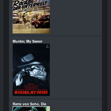
Murder, My Sweet
Ratte von Soho, Die