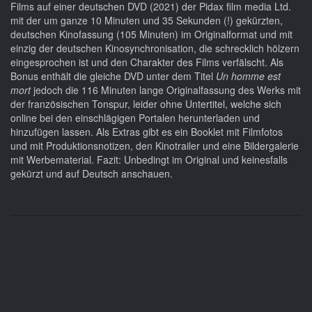
Films auf einer deutschen DVD (2021) der Pidax film media Ltd.
mit der um ganze 10 Minuten und 35 Sekunden (!) gekürzten,
deutschen Kinofassung (105 Minuten) im Originalformat und mit
einzig der deutschen Kinosynchronisation, die schrecklich hölzern
eingesprochen ist und den Charakter des Films verfälscht. Als
Bonus enthält die gleiche DVD unter dem Titel
Un homme est
mort
jedoch die 116 Minuten lange Originalfassung des Werks mit
der französischen Tonspur, leider ohne Untertitel, welche sich
online bei den einschlägigen Portalen herunterladen und
hinzufügen lassen. Als Extras gibt es ein Booklet mit Filmfotos
und mit Produktionsnotizen, den Kinotrailer und eine Bildergalerie
mit Werbematerial. Fazit: Unbedingt im Original und keinesfalls
gekürzt und auf Deutsch anschauen.