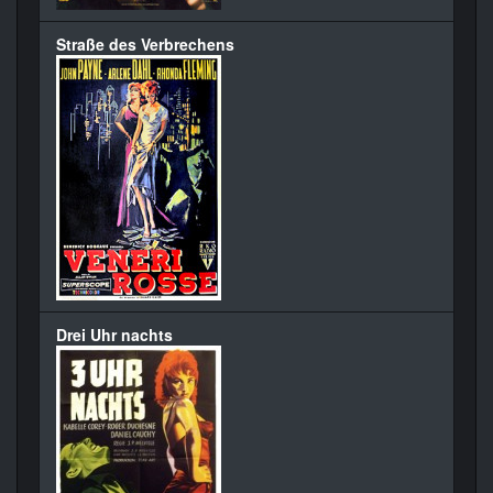
Straße des Verbrechens
Drei Uhr nachts