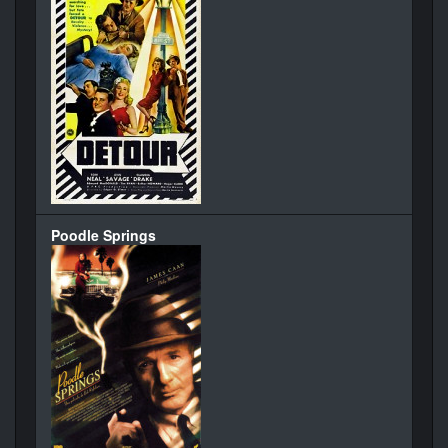
Poodle Springs