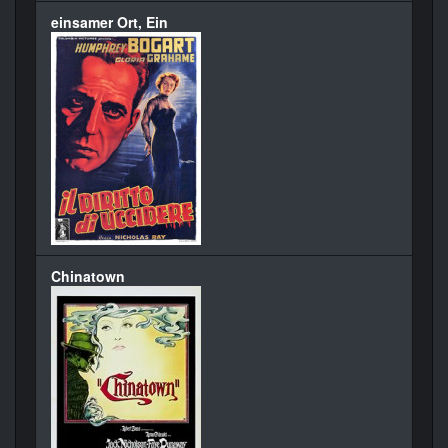
einsamer Ort, Ein
Chinatown