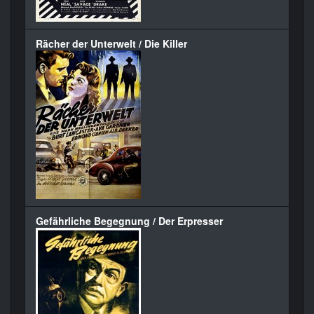
Rächer der Unterwelt / Die Killer
Gefährliche Begegnung / Der Erpresser