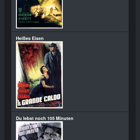
Heißes Eisen
Du lebst noch 105 Minuten