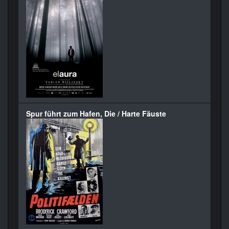
Spur führt zum Hafen, Die / Harte Fäuste