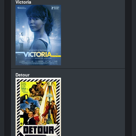
Victoria
Detour