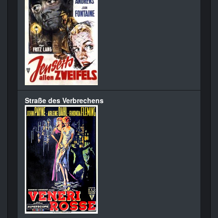
Straße des Verbrechens