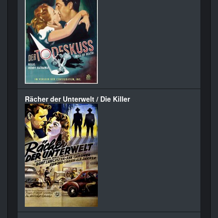
Rächer der Unterwelt / Die Killer