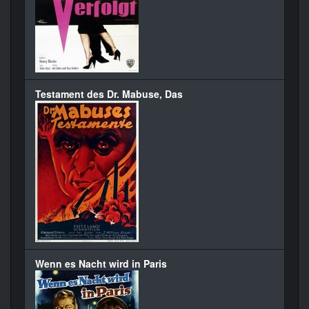
Testament des Dr. Mabuse, Das
Wenn es Nacht wird in Paris