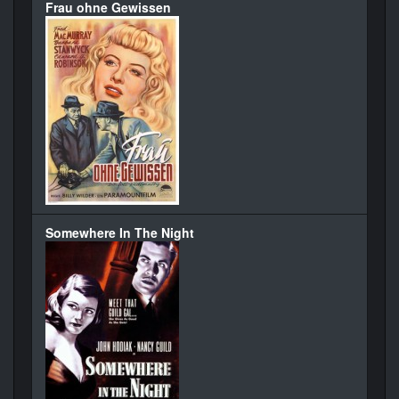
Frau ohne Gewissen
Somewhere In The Night