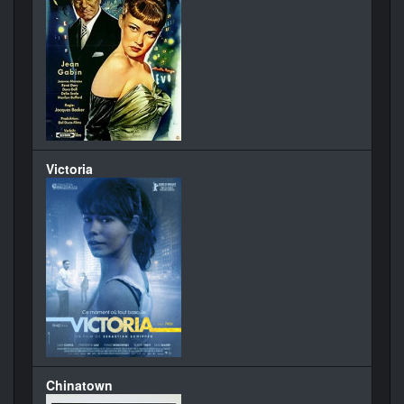
Victoria
Chinatown