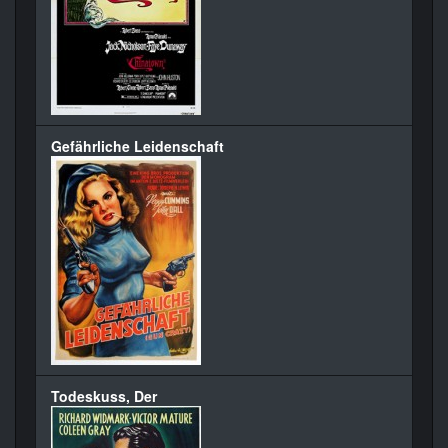
Gefährliche Leidenschaft
Todeskuss, Der