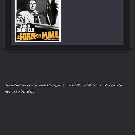
Diese Website ist urheberrechtlich geschützt: © 2010-2026 der Film Noir de. Alle
Rechte vorbehalten.