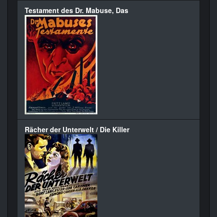
Testament des Dr. Mabuse, Das
Rächer der Unterwelt / Die Killer