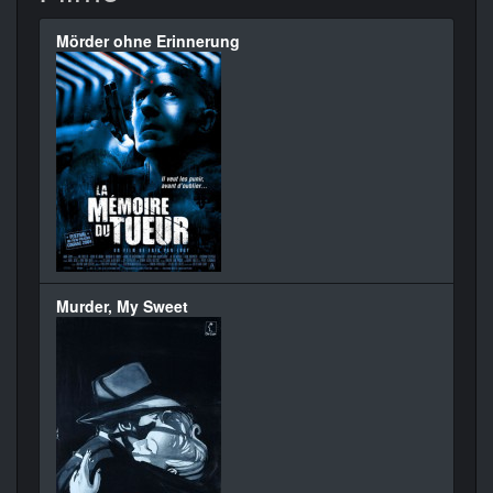
Mörder ohne Erinnerung
Murder, My Sweet