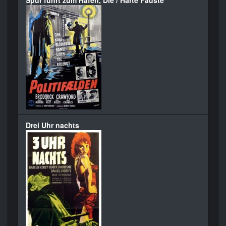
Drei Uhr nachts