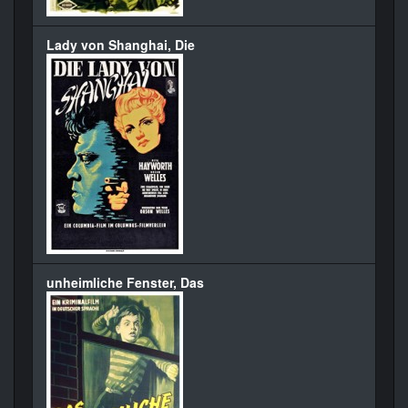
Lady von Shanghai, Die
unheimliche Fenster, Das