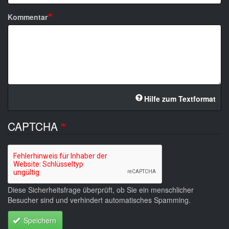
Kommentar
Hilfe zum Textformat
CAPTCHA
Diese Sicherheitsfrage überprüft, ob Sie ein menschlicher
Besucher sind und verhindert automatisches Spamming.
Speichern