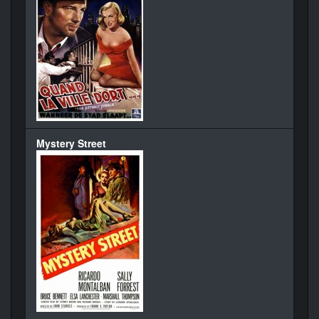
Mystery Street