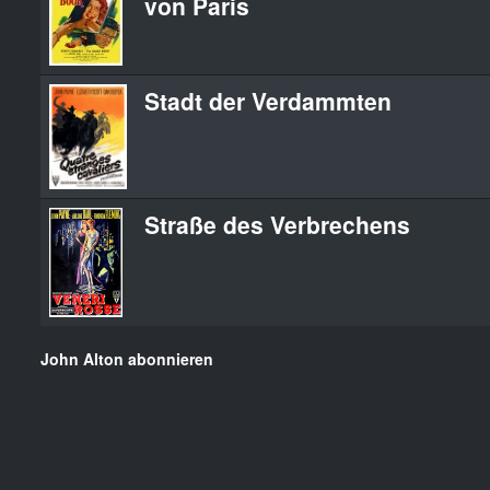
von Paris
Stadt der Verdammten
Straße des Verbrechens
John Alton abonnieren