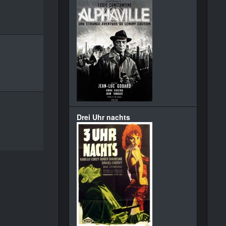
Drei Uhr nachts