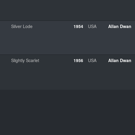
Silver Lode
1954
USA
Allan Dwan
Slightly Scarlet
1956
USA
Allan Dwan