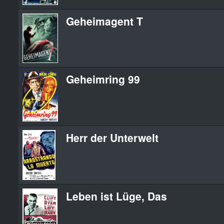
Geheimagent T
Geheimring 99
Herr der Unterwelt
Leben ist Lüge, Das