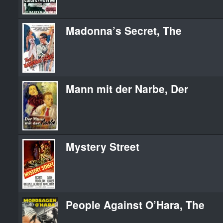
Madonna’s Secret, The
Mann mit der Narbe, Der
Mystery Street
People Against O’Hara, The