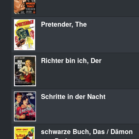
Pretender, The
Richter bin ich, Der
Schritte in der Nacht
schwarze Buch, Das / Dämon