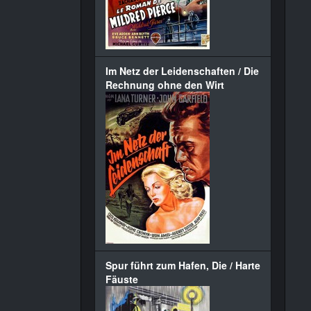
Im Netz der Leidenschaften / Die
Rechnung ohne den Wirt
Spur führt zum Hafen, Die / Harte
Fäuste