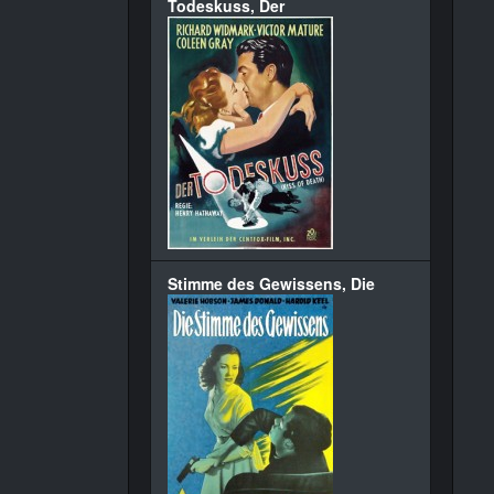
Todeskuss, Der
Stimme des Gewissens, Die