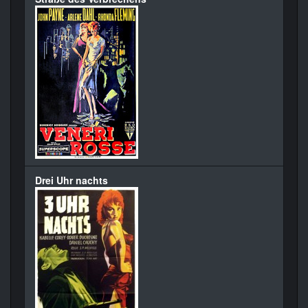
Drei Uhr nachts