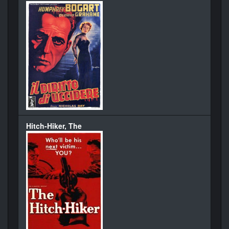
Hitch-Hiker, The