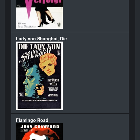
Lady von Shanghai, Die
Flamingo Road