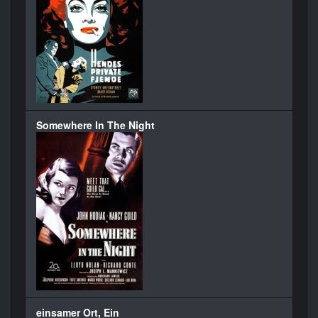
Somewhere In The Night
einsamer Ort, Ein