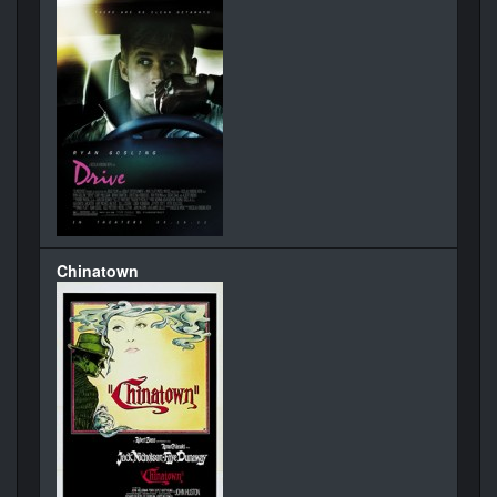
Chinatown