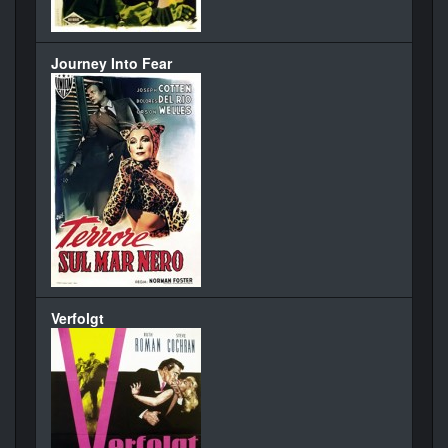
Journey Into Fear
Verfolgt