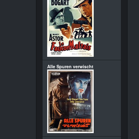
Alle Spuren verwischt