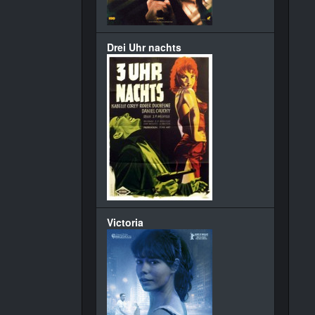
Drei Uhr nachts
Victoria