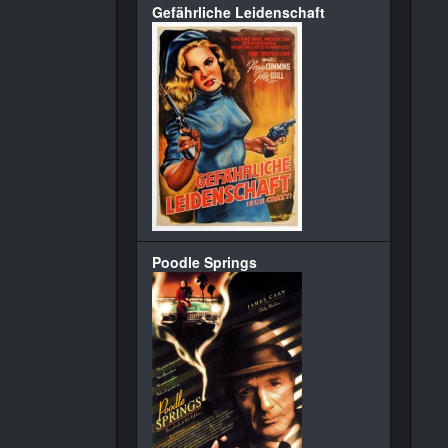
Gefährliche Leidenschaft
Poodle Springs