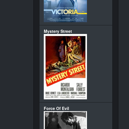
Mystery Street
Force Of Evil