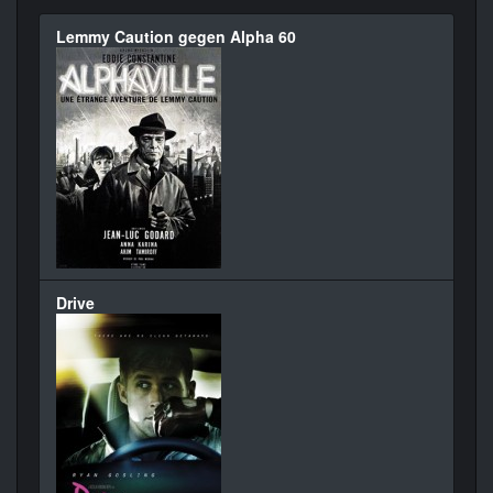
Lemmy Caution gegen Alpha 60
Drive