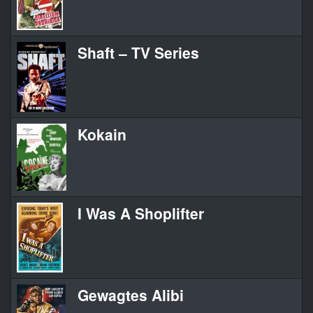
Shaft – TV Series
Kokain
I Was A Shoplifter
Gewagtes Alibi