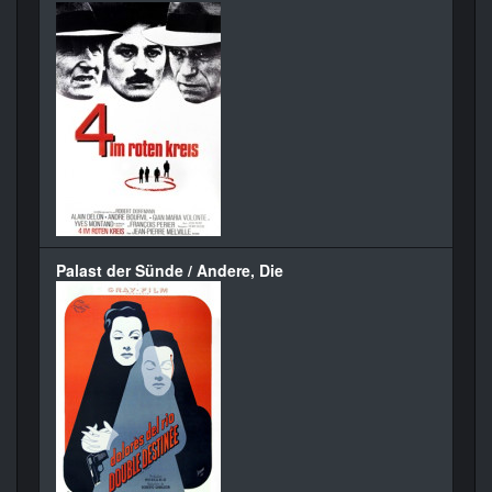
Palast der Sünde / Andere, Die