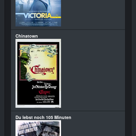
Chinatown
Du lebst noch 105 Minuten