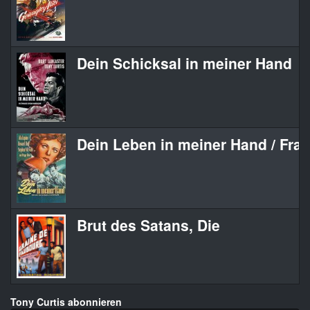
Dein Schicksal in meiner Hand
Dein Leben in meiner Hand / Frau
Brut des Satans, Die
Tony Curtis abonnieren