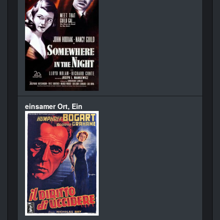
einsamer Ort, Ein