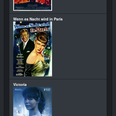
Wenn es Nacht wird in Paris
Victoria