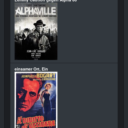
einsamer Ort, Ein