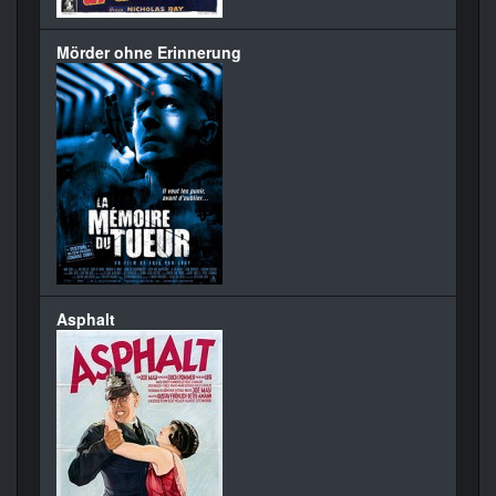
Mörder ohne Erinnerung
Asphalt