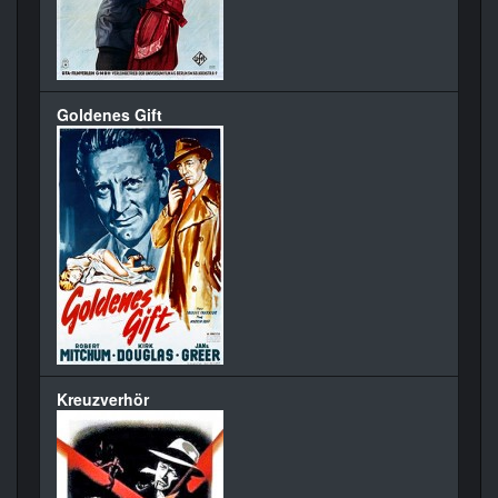
Goldenes Gift
Kreuzverhör