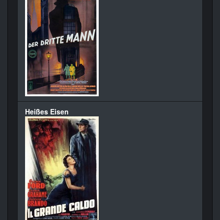
Heißes Eisen