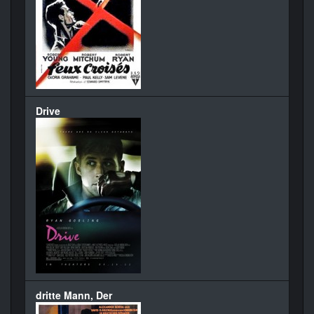
Drive
dritte Mann, Der