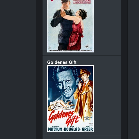
Goldenes Gift