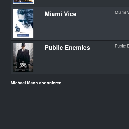
Miami Vice
Miami V
Public Enemies
Public 
Michael Mann abonnieren