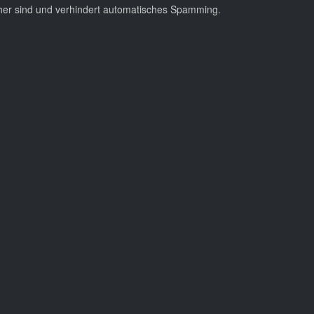
cher sind und verhindert automatisches Spamming.