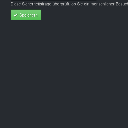
Diese Sicherheitsfrage überprüft, ob Sie ein menschlicher Besu
Speichern