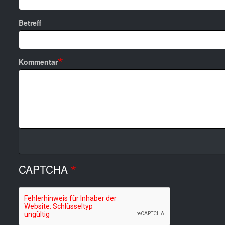
Betreff
Kommentar
CAPTCHA