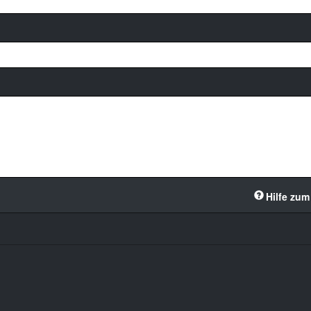
Hilfe zum