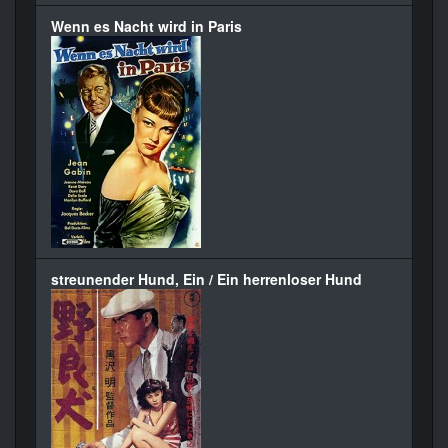
Wenn es Nacht wird in Paris
streunender Hund, Ein / Ein herrenloser Hund