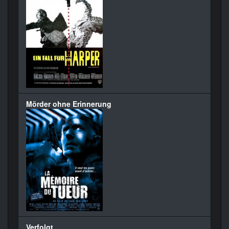
Mörder ohne Erinnerung
Verfolgt