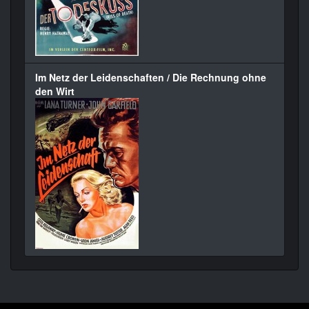
Im Netz der Leidenschaften / Die Rechnung ohne
den Wirt