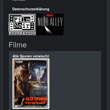
Datenschutzerklärung
Filme
Alle Spuren verwischt