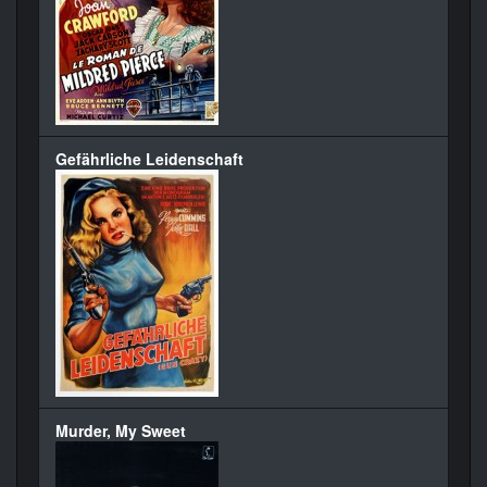
Gefährliche Leidenschaft
Murder, My Sweet