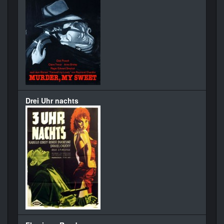
Drei Uhr nachts