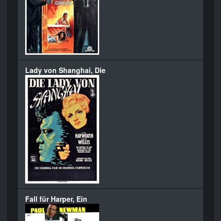
Lady von Shanghai, Die
Fall für Harper, Ein