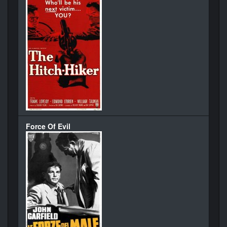
Force Of Evil