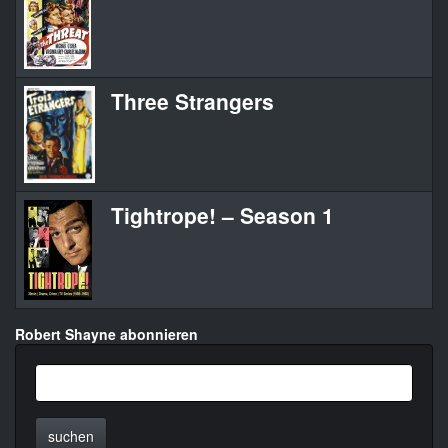
Three Strangers
Tightrope! – Season 1
Robert Shayne abonnieren
suchen