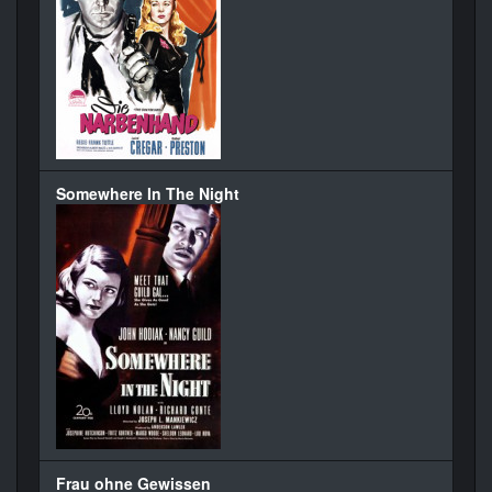
Somewhere In The Night
Frau ohne Gewissen