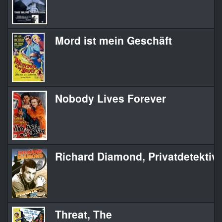
Mord ist mein Geschäft
Nobody Lives Forever
Richard Diamond, Privatdetektiv
Threat, The