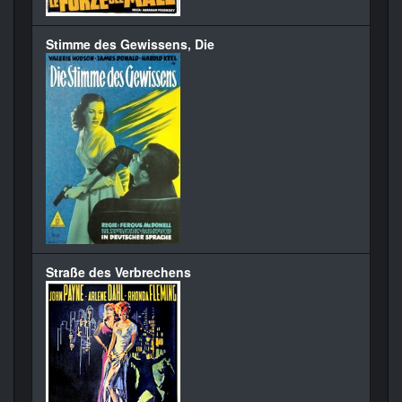
Stimme des Gewissens, Die
Straße des Verbrechens