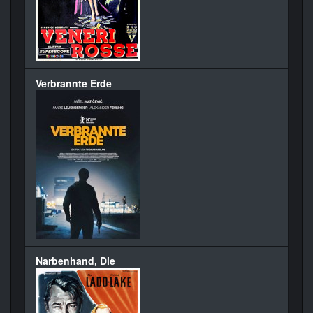
Verbrannte Erde
Narbenhand, Die