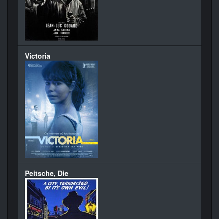
Victoria
Peitsche, Die