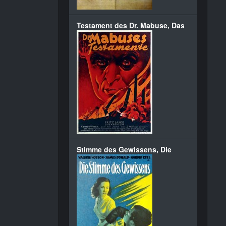
Testament des Dr. Mabuse, Das
Stimme des Gewissens, Die