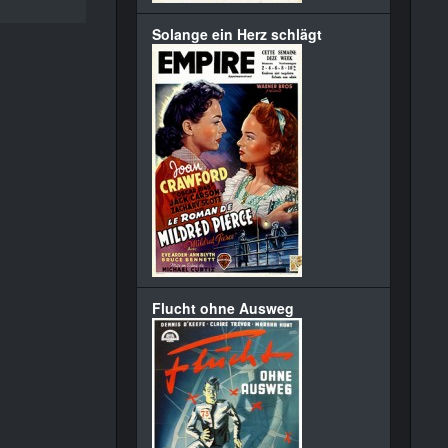
Solange ein Herz schlägt
Flucht ohne Ausweg