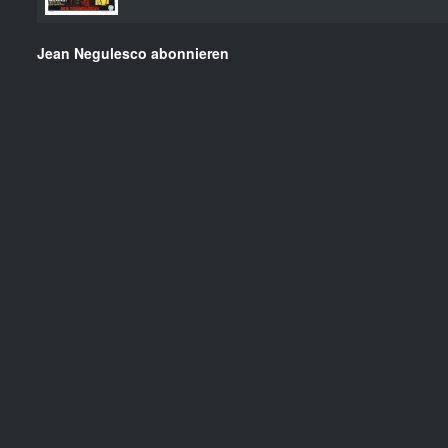
Jean Negulesco abonnieren