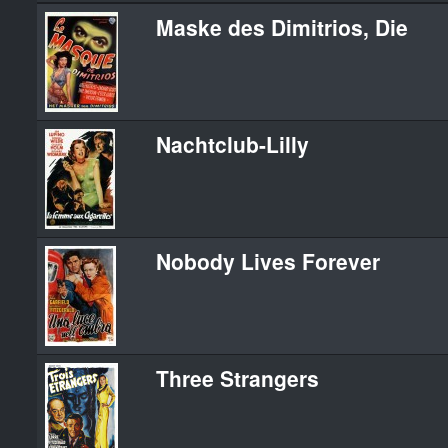
Maske des Dimitrios, Die
Nachtclub-Lilly
Nobody Lives Forever
Three Strangers