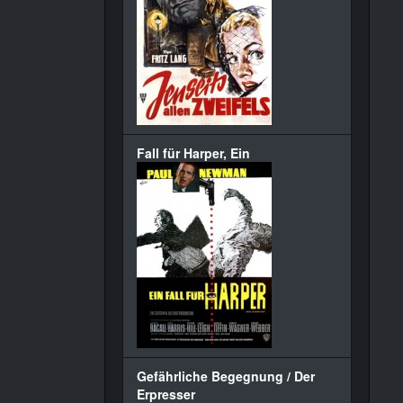
Fall für Harper, Ein
Gefährliche Begegnung / Der
Erpresser