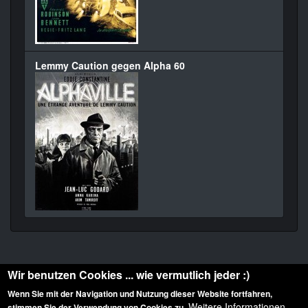
Lemmy Caution gegen Alpha 60
Wir benutzen Cookies ... wie vermutlich jeder :)
Wenn Sie mit der Navigation und Nutzung dieser Website fortfahren,
Weitere Informationen
stimmen Sie der Verwendung von Cookies zu.