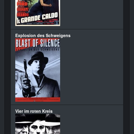
Explosion des Schweigens
Vier im roten Kreis