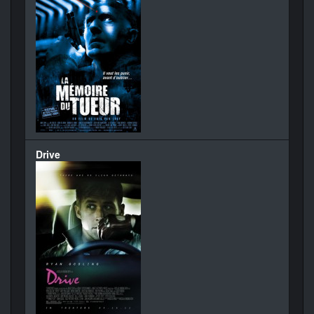
Drive