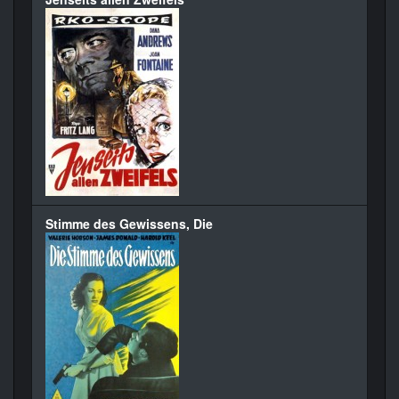
Stimme des Gewissens, Die