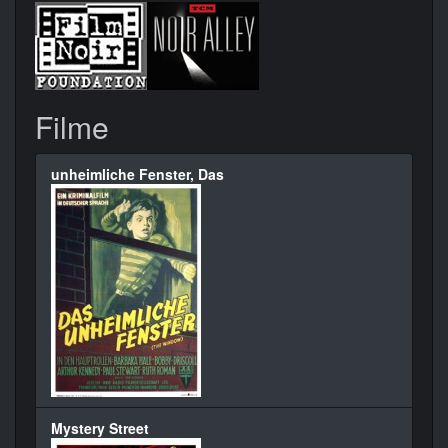
Filme
unheimliche Fenster, Das
Mystery Street