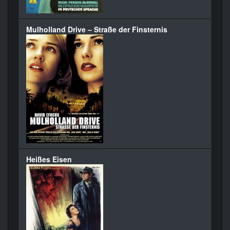
Mulholland Drive – Straße der Finsternis
Heißes Eisen