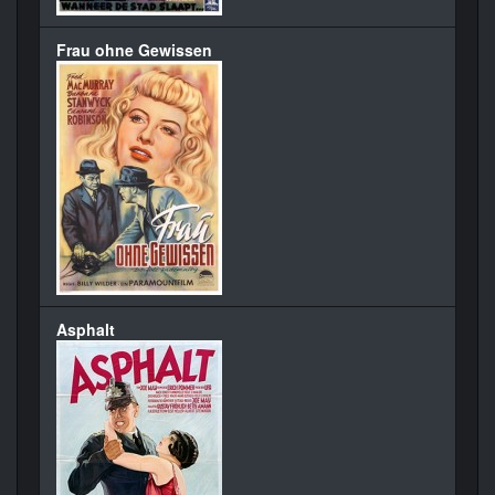
Frau ohne Gewissen
Asphalt