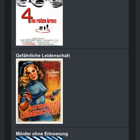
Gefährliche Leidenschaft
Mörder ohne Erinnerung