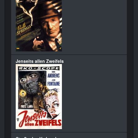
Jenseits allen Zweifels