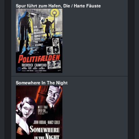
Spur führt zum Hafen, Die / Harte Fäuste
Somewhere In The Night