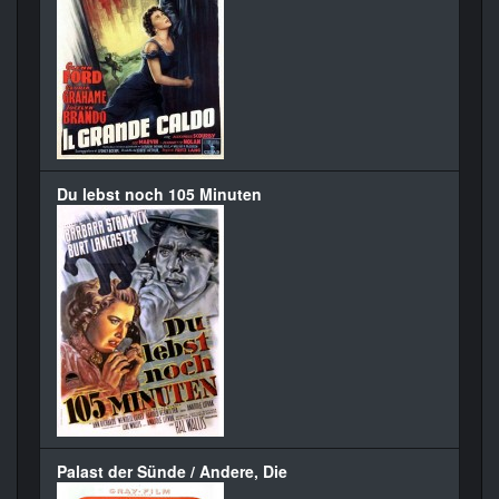
Du lebst noch 105 Minuten
Palast der Sünde / Andere, Die