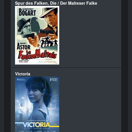
Spur des Falken, Die / Der Malteser Falke
Victoria