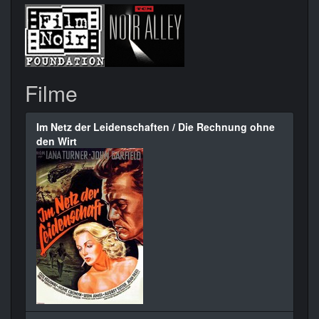
Filme
Im Netz der Leidenschaften / Die Rechnung ohne
den Wirt