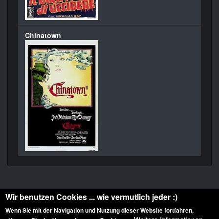
Chinatown
Wir benutzen Cookies ... wie vermutlich jeder :)
Wenn Sie mit der Navigation und Nutzung dieser Website fortfahren,