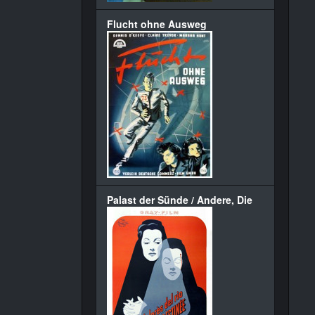
Flucht ohne Ausweg
Palast der Sünde / Andere, Die