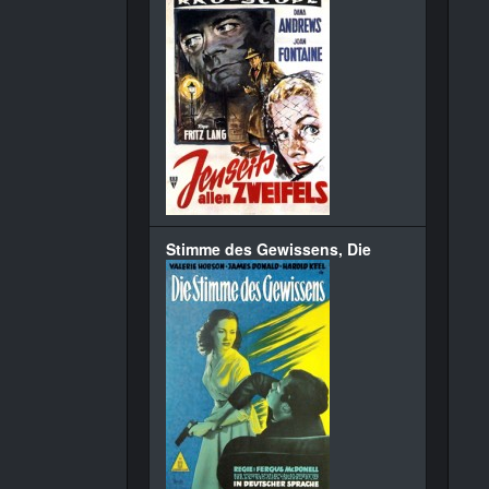
Stimme des Gewissens, Die