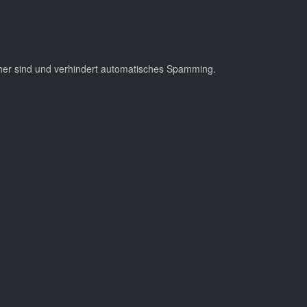
cher sind und verhindert automatisches Spamming.