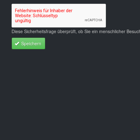
Diese Sicherheitsfrage überprüft, ob Sie ein menschlicher Besu
Speichern