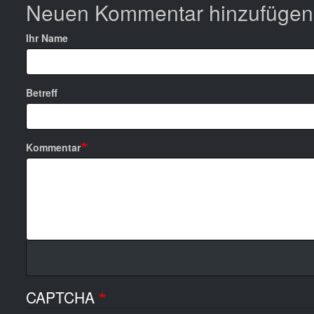
Neuen Kommentar hinzufügen
Ihr Name
Betreff
Kommentar
CAPTCHA