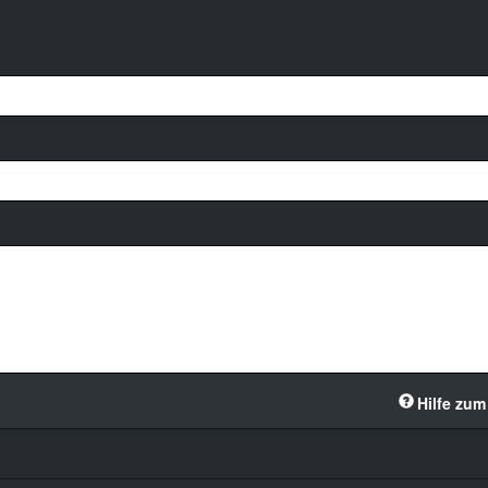
Hilfe zum