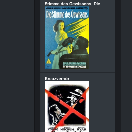
Stimme des Gewissens, Die
Kreuzverhör