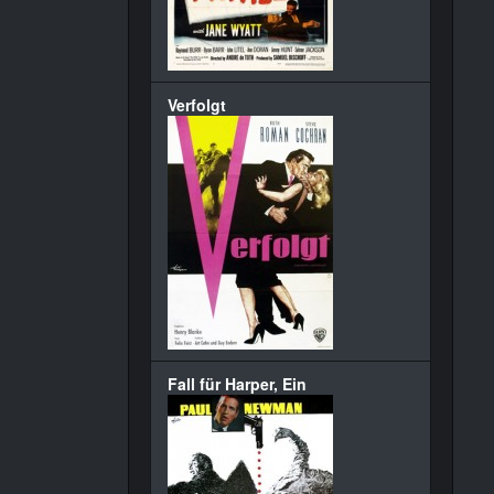
Verfolgt
Fall für Harper, Ein