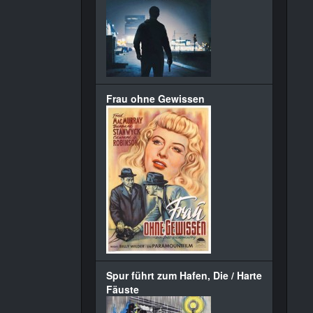
Frau ohne Gewissen
Spur führt zum Hafen, Die / Harte
Fäuste