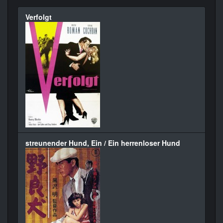
Verfolgt
streunender Hund, Ein / Ein herrenloser Hund