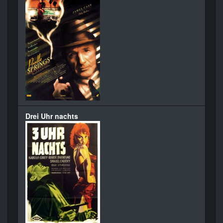
Drei Uhr nachts