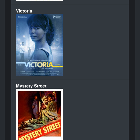
Victoria
Mystery Street