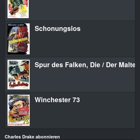
Schonungslos
Spur des Falken, Die / Der Maltes
Winchester 73
Charles Drake abonnieren