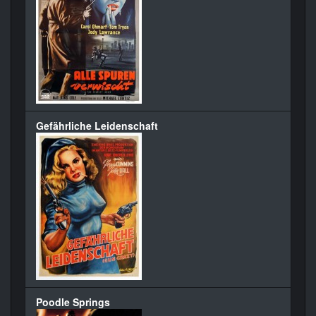
Gefährliche Leidenschaft
Poodle Springs