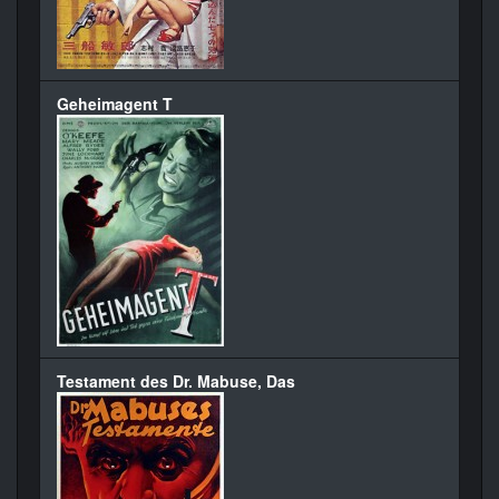
Geheimagent T
Testament des Dr. Mabuse, Das