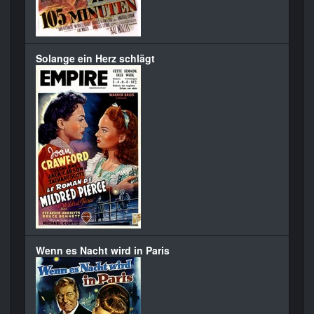
Solange ein Herz schlägt
Wenn es Nacht wird in Paris