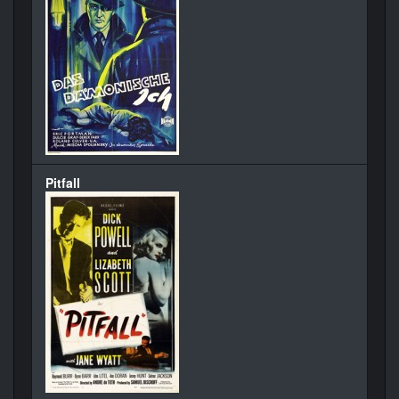
Pitfall