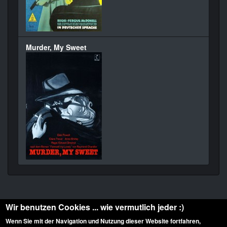
Murder, My Sweet
Wir benutzen Cookies ... wie vermutlich jeder :)
Wenn Sie mit der Navigation und Nutzung dieser Website fortfahren,