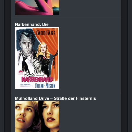
Narbenhand, Die
Mulholland Drive – Straße der Finsternis