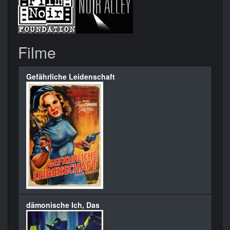
Filme
Gefährliche Leidenschaft
dämonische Ich, Das