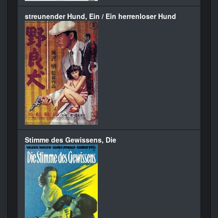
streunender Hund, Ein / Ein herrenloser Hund
Stimme des Gewissens, Die