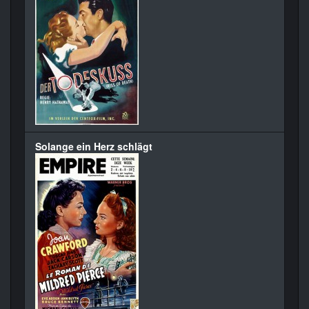
Solange ein Herz schlägt