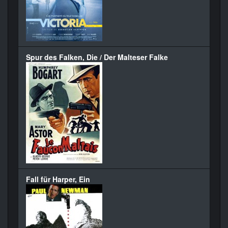
Spur des Falken, Die / Der Malteser Falke
Fall für Harper, Ein