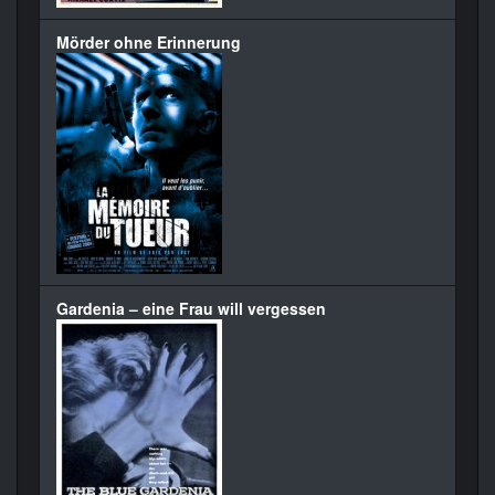
Mörder ohne Erinnerung
Gardenia – eine Frau will vergessen