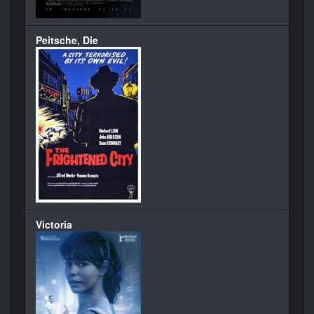
Peitsche, Die
Victoria