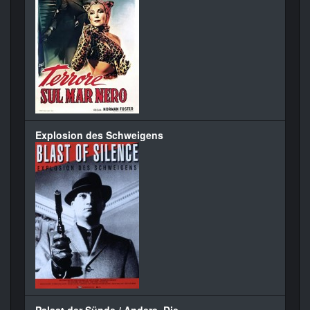
Explosion des Schweigens