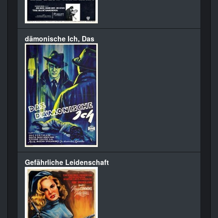
dämonische Ich, Das
Gefährliche Leidenschaft