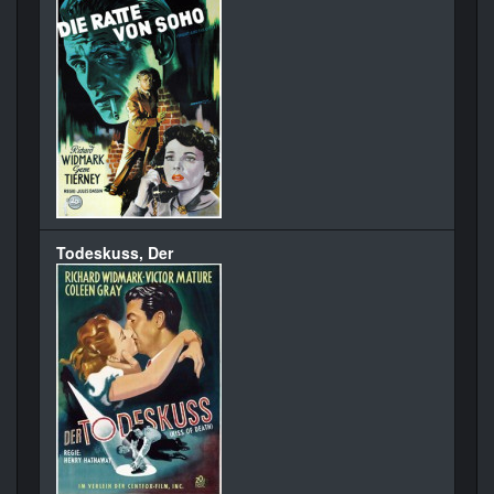
Todeskuss, Der