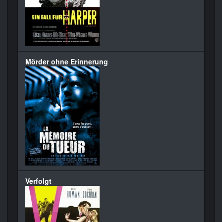
Mörder ohne Erinnerung
Verfolgt