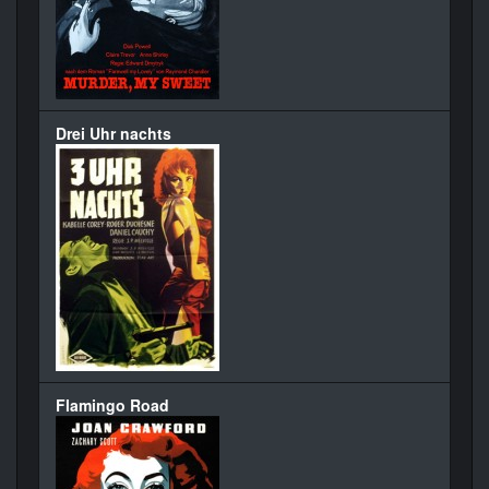
Drei Uhr nachts
Flamingo Road