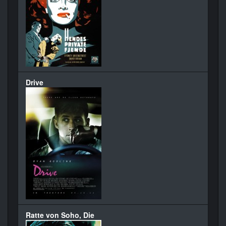
Drive
Ratte von Soho, Die