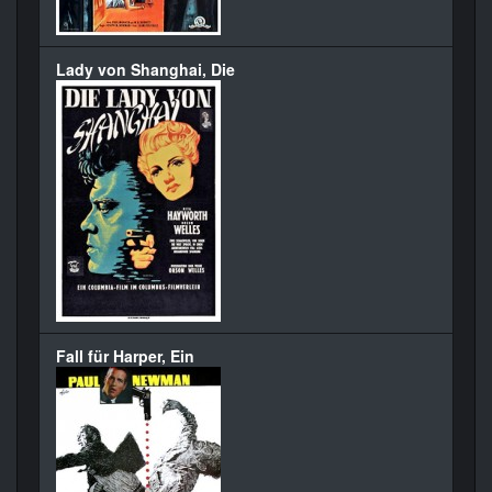
Lady von Shanghai, Die
Fall für Harper, Ein