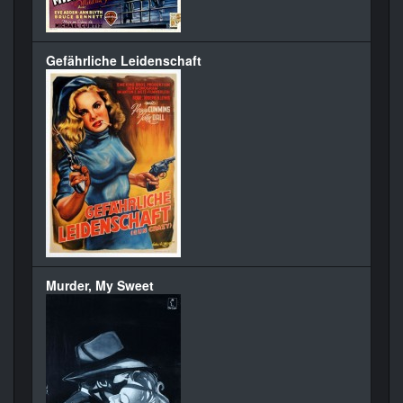
Gefährliche Leidenschaft
Murder, My Sweet