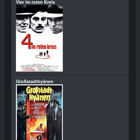
Vier im roten Kreis
Großstadthyänen