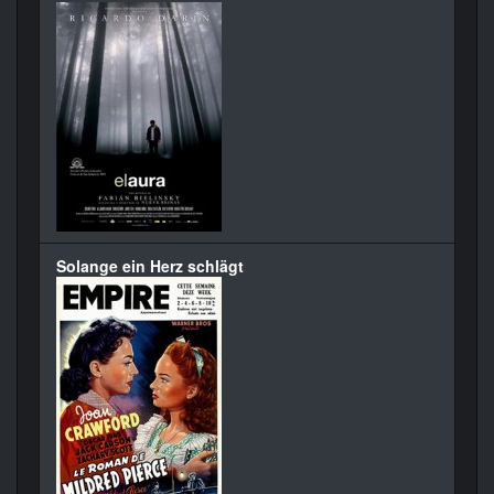
Solange ein Herz schlägt