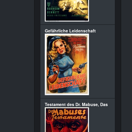
Gefährliche Leidenschaft
Testament des Dr. Mabuse, Das