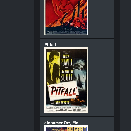
Pitfall
einsamer Ort, Ein