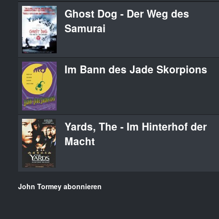
Ghost Dog - Der Weg des
Samurai
Im Bann des Jade Skorpions
Yards, The - Im Hinterhof der
Macht
John Tormey abonnieren