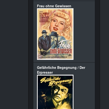
Frau ohne Gewissen
Gefährliche Begegnung / Der
Erpresser