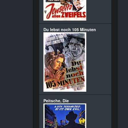
Du lebst noch 105 Minuten
Peitsche, Die