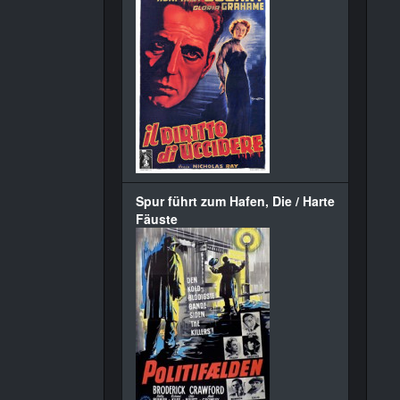
Spur führt zum Hafen, Die / Harte
Fäuste