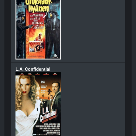
L.A. Confidential