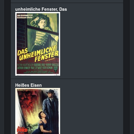
unheimliche Fenster, Das
Heißes Eisen