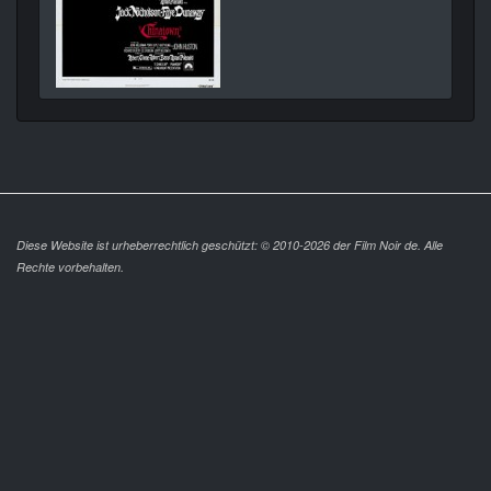
Diese Website ist urheberrechtlich geschützt: © 2010-2026 der Film Noir de. Alle
Rechte vorbehalten.