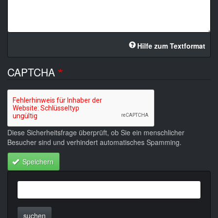
Hilfe zum Textformat
CAPTCHA
Diese Sicherheitsfrage überprüft, ob Sie ein menschlicher
Besucher sind und verhindert automatisches Spamming.
Speichern
suchen