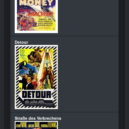
Detour
Straße des Verbrechens