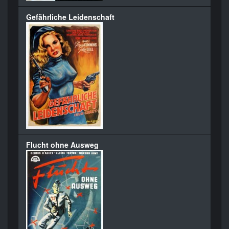
Gefährliche Leidenschaft
Flucht ohne Ausweg