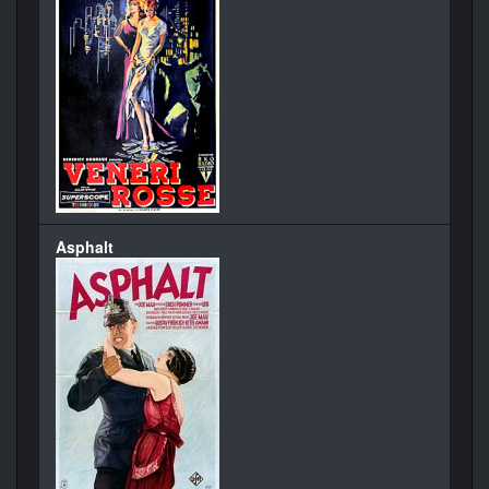
Asphalt