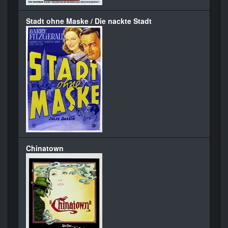
Stadt ohne Maske / Die nackte Stadt
Chinatown