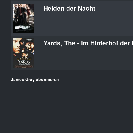
Helden der Nacht
Yards, The - Im Hinterhof der
James Gray abonnieren