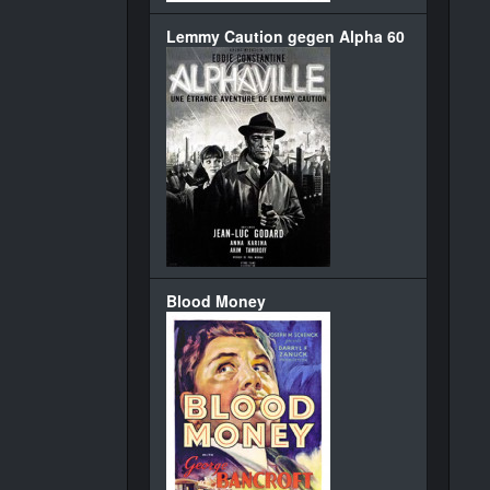
Lemmy Caution gegen Alpha 60
Blood Money