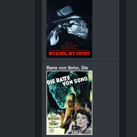
Ratte von Soho, Die