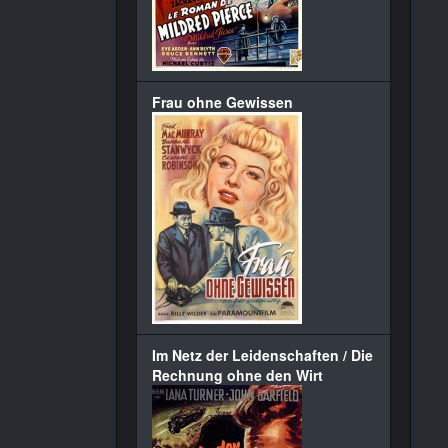
Frau ohne Gewissen
Im Netz der Leidenschaften / Die
Rechnung ohne den Wirt