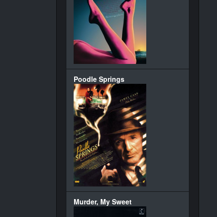
Poodle Springs
Murder, My Sweet