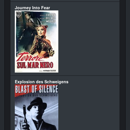
Journey Into Fear
Explosion des Schweigens