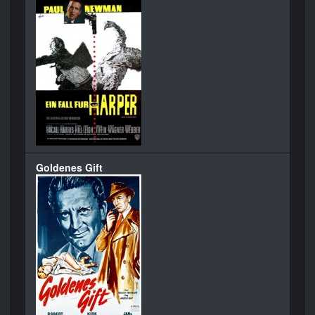
Goldenes Gift