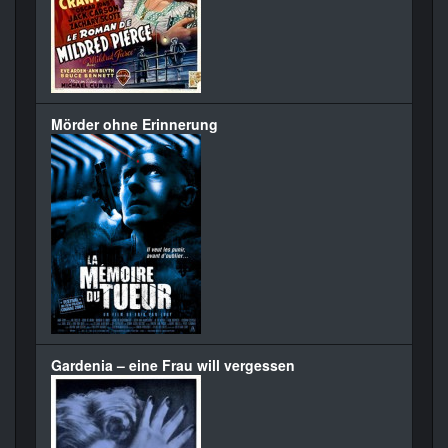
Mörder ohne Erinnerung
Gardenia – eine Frau will vergessen