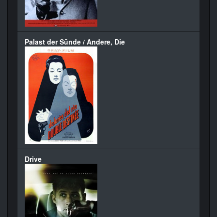
Palast der Sünde / Andere, Die
Drive