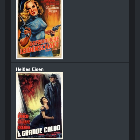
Heißes Eisen