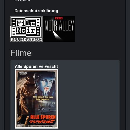
Datenschutzerklärung
Filme
Alle Spuren verwischt