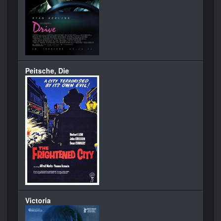
Peitsche, Die
Victoria