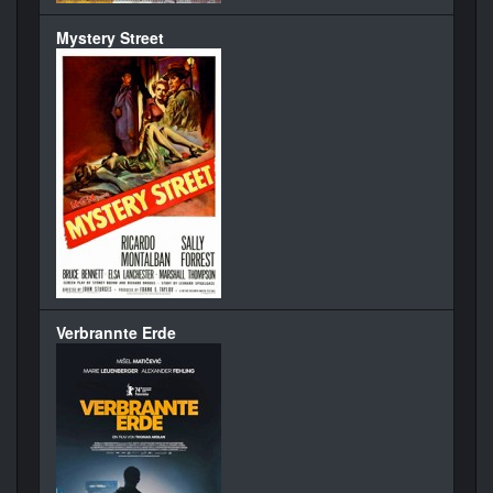
Mystery Street
Verbrannte Erde