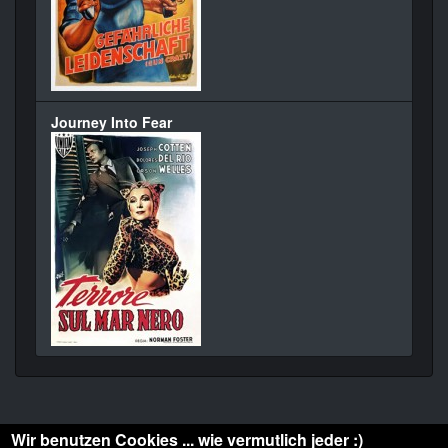
Journey Into Fear
Wir benutzen Cookies ... wie vermutlich jeder :)