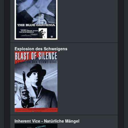
Explosion des Schweigens
Inherent Vice - Natürliche Mängel