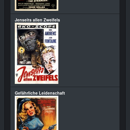
Jenseits allen Zweifels
Gefährliche Leidenschaft