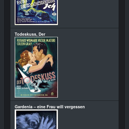
Todeskuss, Der
Gardenia – eine Frau will vergessen