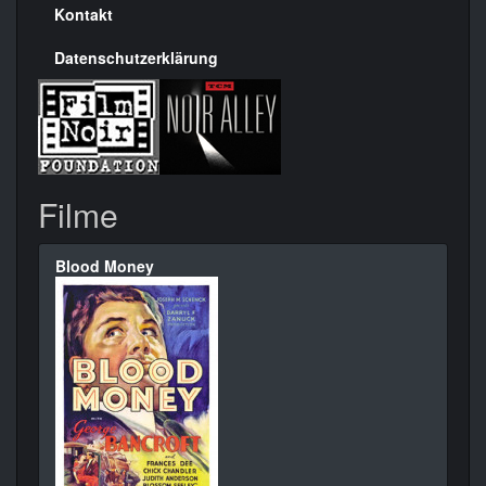
Kontakt
Datenschutzerklärung
Filme
Blood Money