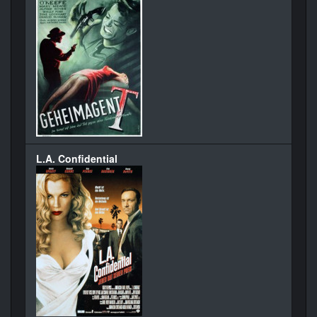
L.A. Confidential