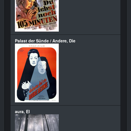
Palast der Sünde / Andere, Die
aura, El