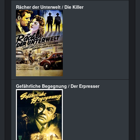
Rächer der Unterwelt / Die Killer
Gefährliche Begegnung / Der Erpresser