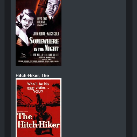
Hitch-Hiker, The