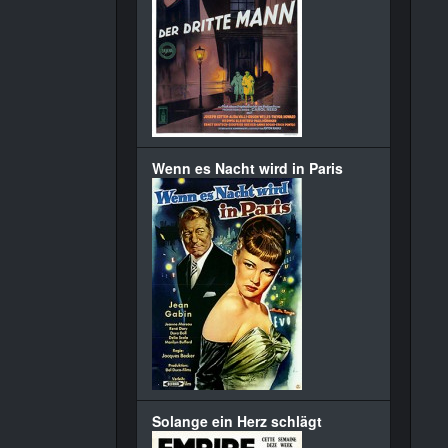
Wenn es Nacht wird in Paris
Solange ein Herz schlägt