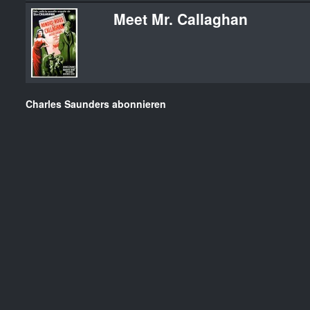
Meet Mr. Callaghan
Charles Saunders abonnieren