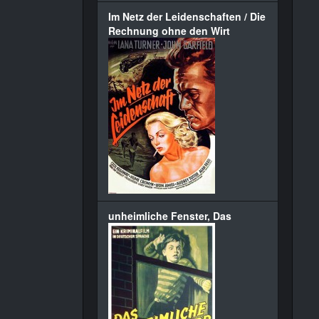
Im Netz der Leidenschaften / Die
Rechnung ohne den Wirt
unheimliche Fenster, Das