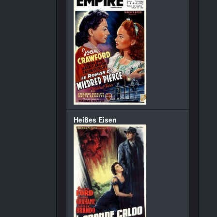
Heißes Eisen