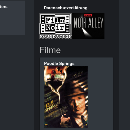
ders
Datenschutzerklärung
Filme
Poodle Springs