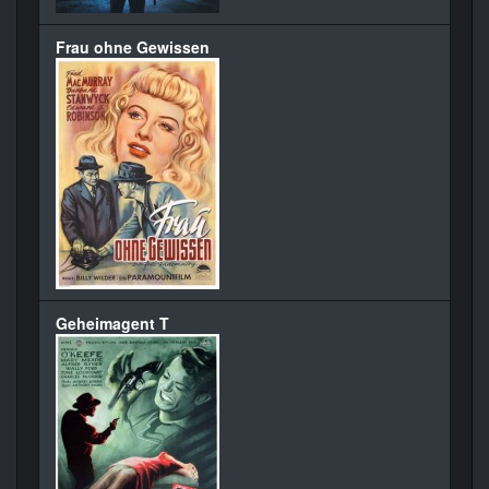
Frau ohne Gewissen
Geheimagent T