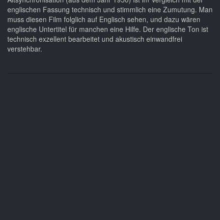
englischen Fassung technisch und stimmlich eine Zumutung. Man
muss diesen Film folglich auf Englisch sehen, und dazu wären
englische Untertitel für manchen eine Hilfe. Der englische Ton ist
technisch exzellent bearbeitet und akustisch einwandfrei
verstehbar.