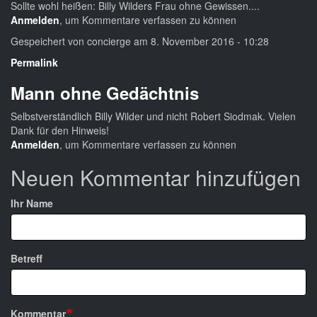
Sollte wohl heißen: Billy Wilders Frau ohne Gewissen....
Anmelden
, um Kommentare verfassen zu können
Gespeichert von
concierge
am 8. November 2016 - 10:28
Permalink
Mann ohne Gedächtnis
Selbstverständlich Billy Wilder und nicht Robert Siodmak. Vielen
Dank für den Hinweis!
Anmelden
, um Kommentare verfassen zu können
Neuen Kommentar hinzufügen
Ihr Name
Betreff
Kommentar