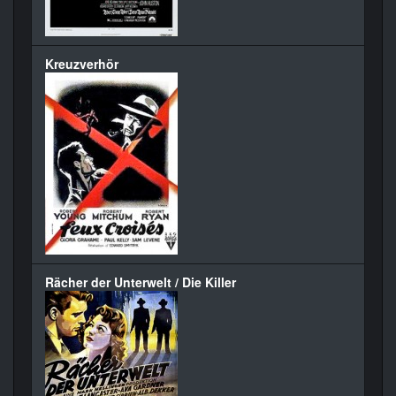
Kreuzverhör
Rächer der Unterwelt / Die Killer