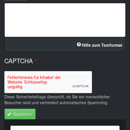
Hilfe zum Textformat
CAPTCHA
Diese Sicherheitsfrage überprüft, ob Sie ein menschlicher
Besucher sind und verhindert automatisches Spamming.
Speichern