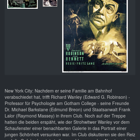
New York City: Nachdem er seine Familie am Bahnhof
verabschiedet hat, trifft Richard Wanley (Edward G. Robinson) -
Professor für Psychologie am Gotham College - seine Freunde
Dr. Michael Barkstane (Edmund Breon) und Staatsanwalt Frank
Lalor (Raymond Massey) in ihrem Club. Noch auf der Treppe
hatten die beiden erspäht, wie der Strohwitwer Wanley vor dem
Schaufenster einer benachbarten Galerie in das Portrait einer
jungen Schönheit versunken war. Im Club diskutieren sie den Reiz