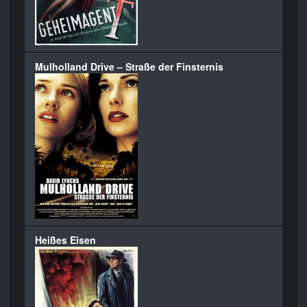
Mulholland Drive – Straße der Finsternis
Heißes Eisen