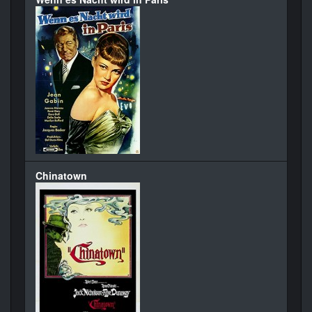
Chinatown