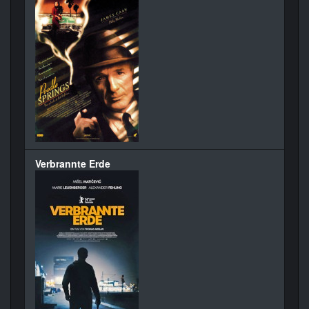
Verbrannte Erde