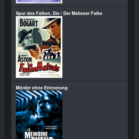
Spur des Falken, Die / Der Malteser Falke
Mörder ohne Erinnerung