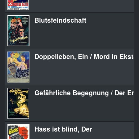
Blutsfeindschaft
Doppelleben, Ein / Mord in Eksta
Gefährliche Begegnung / Der Erp
Hass ist blind, Der