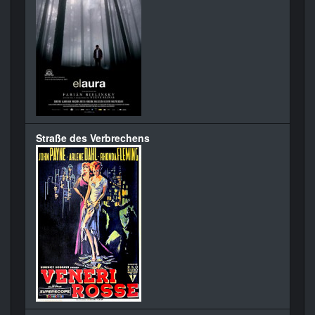
Straße des Verbrechens