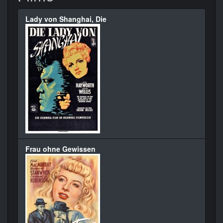
Lady von Shanghai, Die
Frau ohne Gewissen