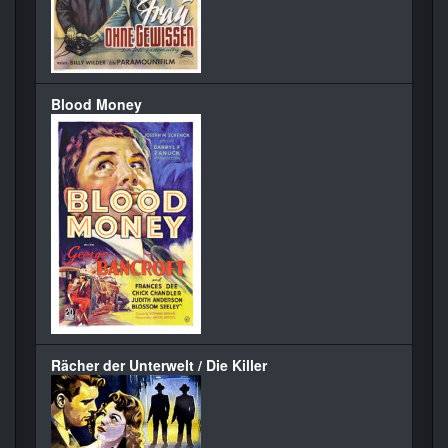
Blood Money
Rächer der Unterwelt / Die Killer