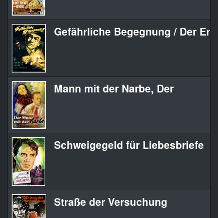
Gefährliche Begegnung / Der Erp
Mann mit der Narbe, Der
Schweigegeld für Liebesbriefe
Straße der Versuchung