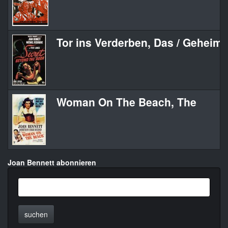
Tor ins Verderben, Das / Geheimni
Woman On The Beach, The
Joan Bennett abonnieren
suchen