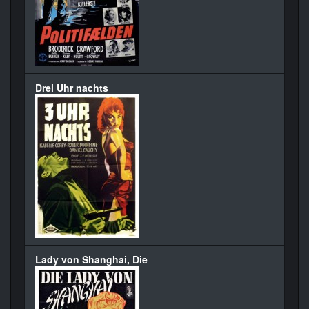
Drei Uhr nachts
Lady von Shanghai, Die