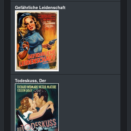
Gefährliche Leidenschaft
Todeskuss, Der