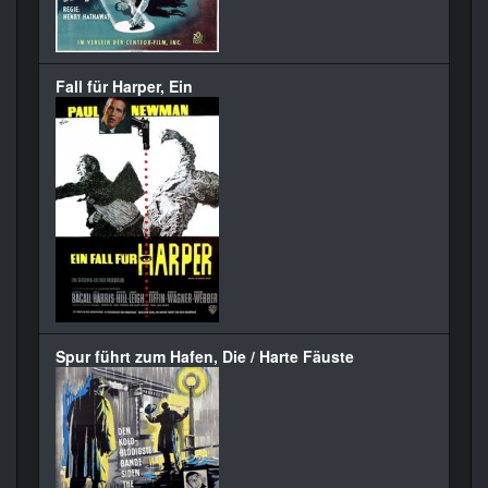
Fall für Harper, Ein
Spur führt zum Hafen, Die / Harte Fäuste