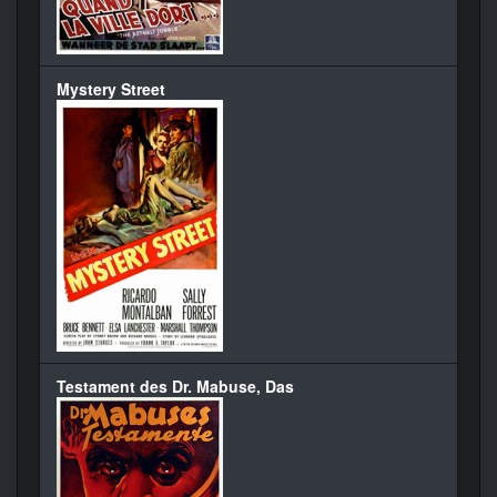
Mystery Street
Testament des Dr. Mabuse, Das