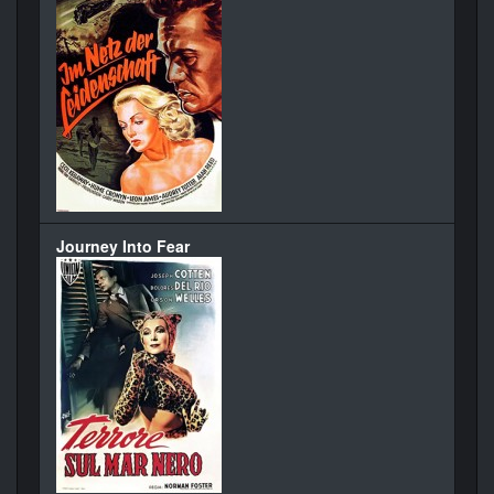
Journey Into Fear