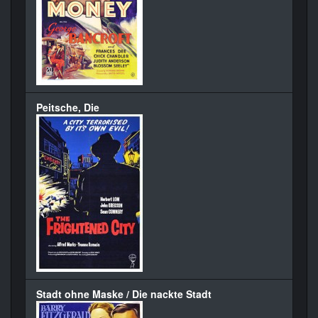
Peitsche, Die
Stadt ohne Maske / Die nackte Stadt