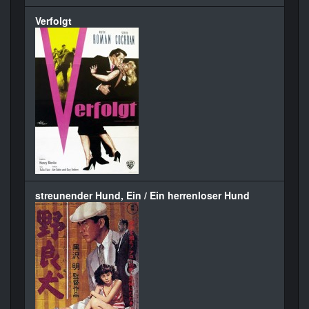
Verfolgt
streunender Hund, Ein / Ein herrenloser Hund