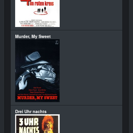
Murder, My Sweet
Drei Uhr nachts