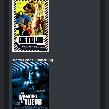
Mörder ohne Erinnerung